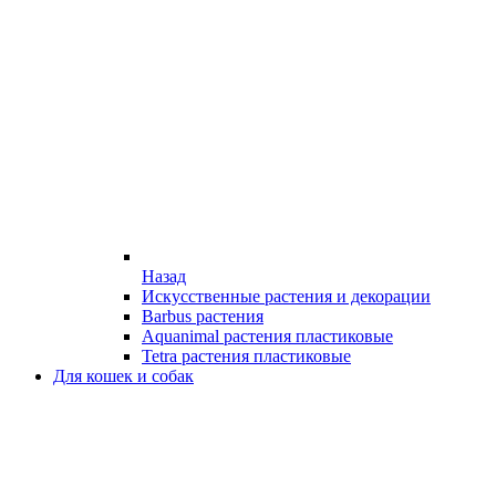
Назад
Искусственные растения и декорации
Barbus растения
Aquanimal растения пластиковые
Tetra растения пластиковые
Для кошек и собак