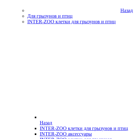
Назад
Для грызунов и птиц
INTER-ZOO клетки для грызунов и птиц
Назад
INTER-ZOO клетки для грызунов и птиц
INTER-ZOO аксессуары