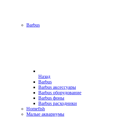
Barbus
Назад
Barbus
Barbus аксессуары
Barbus оборудование
Barbus фоны
Barbus расходники
Homefish
Малые аквариумы