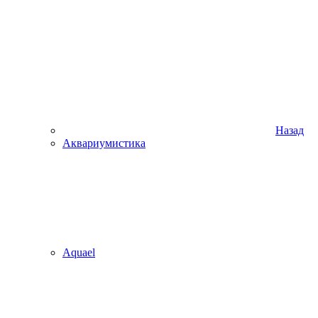
Назад
Аквариумистика
Aquael