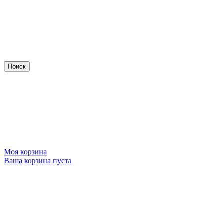
Моя корзина
Ваша корзина пуста