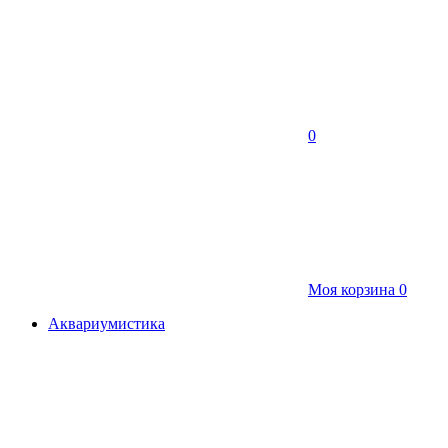
0
Моя корзина
0
Аквариумистика