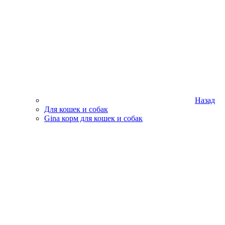
Назад
Для кошек и собак
Gina корм для кошек и собак