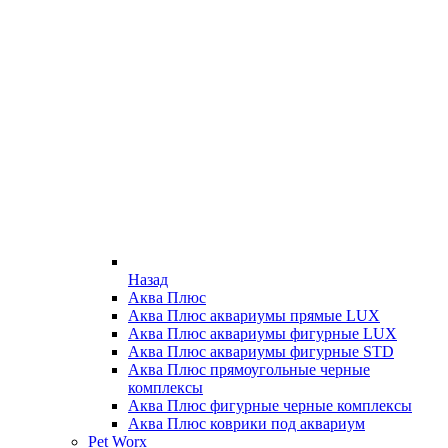
Назад
Аква Плюс
Аква Плюс аквариумы прямые LUX
Аква Плюс аквариумы фигурные LUX
Аква Плюс аквариумы фигурные STD
Аква Плюс прямоугольные черные
комплексы
Аква Плюс фигурные черные комплексы
Аква Плюс коврики под аквариум
Pet Worx