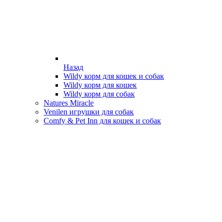
Назад
Wildy корм для кошек и собак
Wildy корм для кошек
Wildy корм для собак
Natures Miracle
Venilen игрушки для собак
Comfy & Pet Inn для кошек и собак