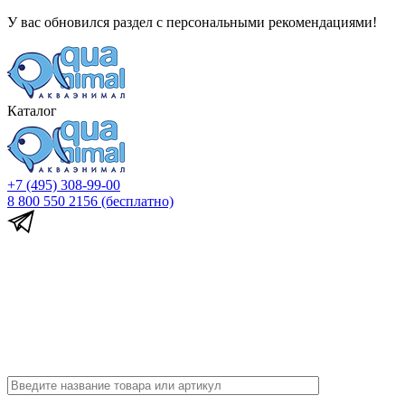
У вас обновился раздел с персональными рекомендациями!
Каталог
+7 (495) 308-99-00
8 800 550 2156
(бесплатно)