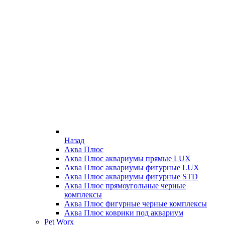
Назад
Аква Плюс
Аква Плюс аквариумы прямые LUX
Аква Плюс аквариумы фигурные LUX
Аква Плюс аквариумы фигурные STD
Аква Плюс прямоугольные черные
комплексы
Аква Плюс фигурные черные комплексы
Аква Плюс коврики под аквариум
Pet Worx