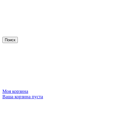
Моя корзина
Ваша корзина пуста