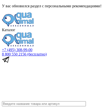
У вас обновился раздел с персональными рекомендациями!
Каталог
+7 (495) 308-99-00
8 800 550 2156
(бесплатно)