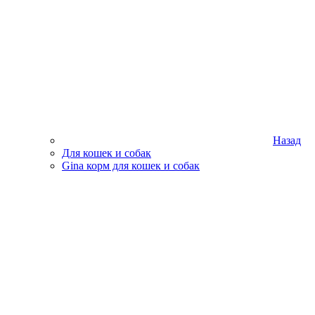
Назад
Для кошек и собак
Gina корм для кошек и собак