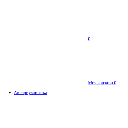
0
Моя корзина
0
Аквариумистика