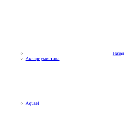
Назад
Аквариумистика
Aquael