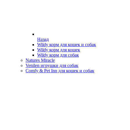
Назад
Wildy корм для кошек и собак
Wildy корм для кошек
Wildy корм для собак
Natures Miracle
Venilen игрушки для собак
Comfy & Pet Inn для кошек и собак