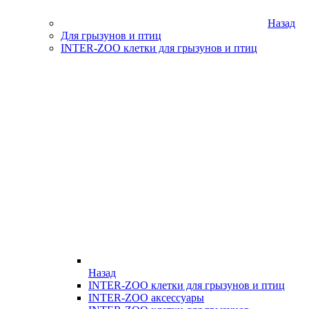
Назад
Для грызунов и птиц
INTER-ZOO клетки для грызунов и птиц
Назад
INTER-ZOO клетки для грызунов и птиц
INTER-ZOO аксессуары