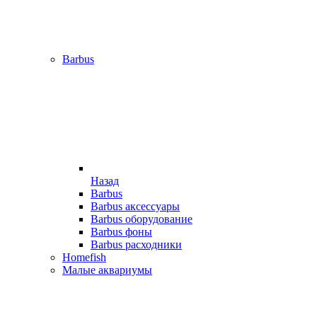
Barbus
Назад
Barbus
Barbus аксессуары
Barbus оборудование
Barbus фоны
Barbus расходники
Homefish
Малые аквариумы