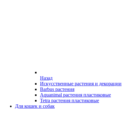
Назад
Искусственные растения и декорации
Barbus растения
Aquanimal растения пластиковые
Tetra растения пластиковые
Для кошек и собак