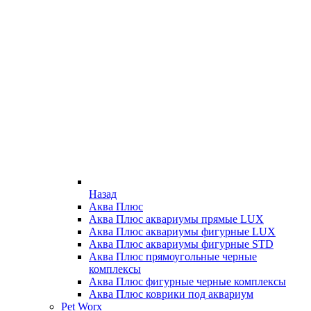
Назад
Аква Плюс
Аква Плюс аквариумы прямые LUX
Аква Плюс аквариумы фигурные LUX
Аква Плюс аквариумы фигурные STD
Аква Плюс прямоугольные черные
комплексы
Аква Плюс фигурные черные комплексы
Аква Плюс коврики под аквариум
Pet Worx