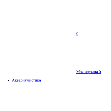
0
Моя корзина
0
Аквариумистика