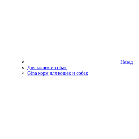
Назад
Для кошек и собак
Gina корм для кошек и собак