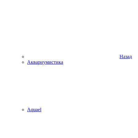
Назад
Аквариумистика
Aquael