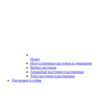
Назад
Искусственные растения и декорации
Barbus растения
Aquanimal растения пластиковые
Tetra растения пластиковые
Для кошек и собак