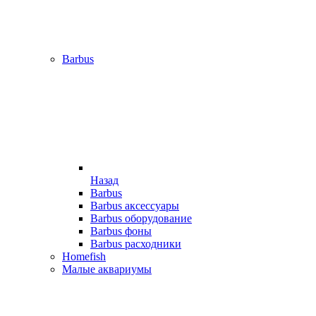
Barbus
Назад
Barbus
Barbus аксессуары
Barbus оборудование
Barbus фоны
Barbus расходники
Homefish
Малые аквариумы