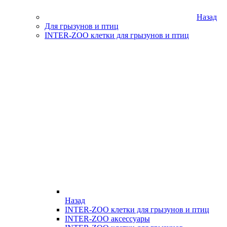
Назад
Для грызунов и птиц
INTER-ZOO клетки для грызунов и птиц
Назад
INTER-ZOO клетки для грызунов и птиц
INTER-ZOO аксессуары