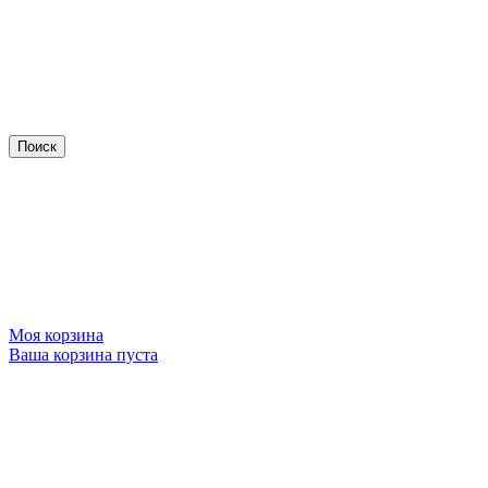
Моя корзина
Ваша корзина пуста