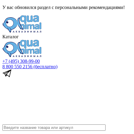
У вас обновился раздел с персональными рекомендациями!
Каталог
+7 (495) 308-99-00
8 800 550 2156
(бесплатно)