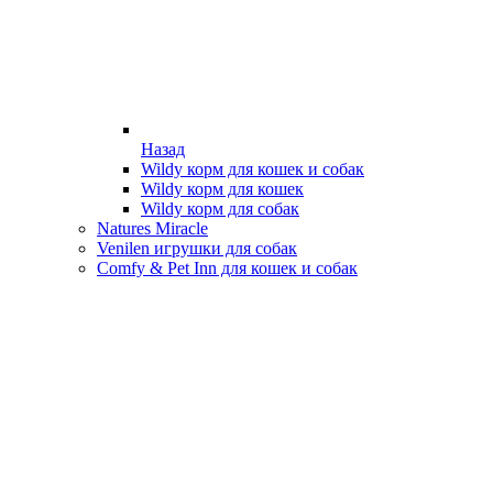
Назад
Wildy корм для кошек и собак
Wildy корм для кошек
Wildy корм для собак
Natures Miracle
Venilen игрушки для собак
Comfy & Pet Inn для кошек и собак