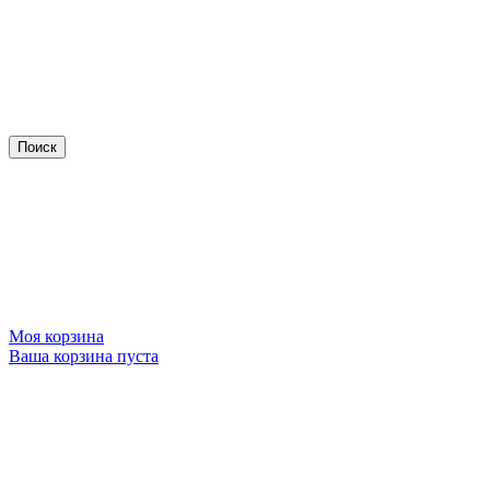
Моя корзина
Ваша корзина пуста