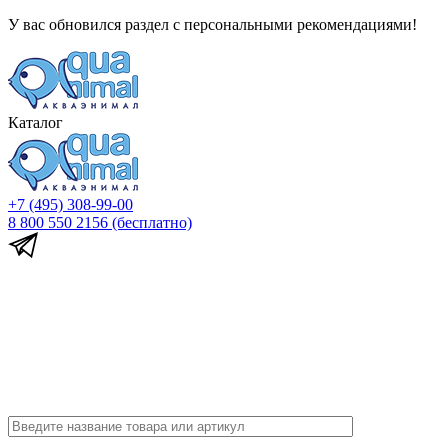
У вас обновился раздел с персональными рекомендациями!
Каталог
+7 (495) 308-99-00
8 800 550 2156
(бесплатно)