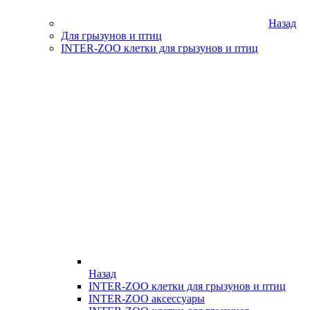
Назад
Для грызунов и птиц
INTER-ZOO клетки для грызунов и птиц
Назад
INTER-ZOO клетки для грызунов и птиц
INTER-ZOO аксессуары