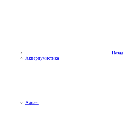
Назад
Аквариумистика
Aquael