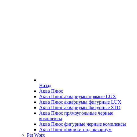
Назад
Аква Плюс
Аква Плюс аквариумы прямые LUX
Аква Плюс аквариумы фигурные LUX
Аква Плюс аквариумы фигурные STD
Аква Плюс прямоугольные черные
комплексы
Аква Плюс фигурные черные комплексы
Аква Плюс коврики под аквариум
Pet Worx