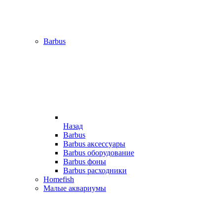
Barbus
Назад
Barbus
Barbus аксессуары
Barbus оборудование
Barbus фоны
Barbus расходники
Homefish
Малые аквариумы