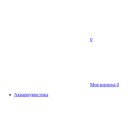
0
Моя корзина
0
Аквариумистика