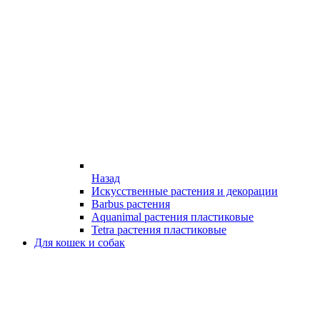
Назад
Искусственные растения и декорации
Barbus растения
Aquanimal растения пластиковые
Tetra растения пластиковые
Для кошек и собак