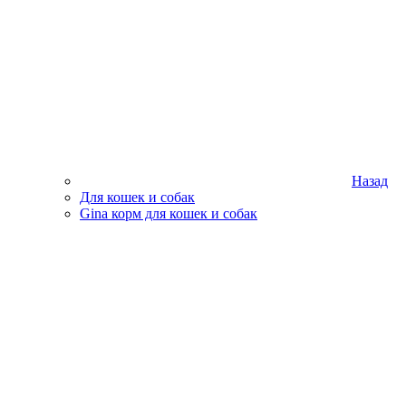
Назад
Для кошек и собак
Gina корм для кошек и собак