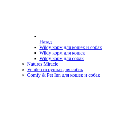
Назад
Wildy корм для кошек и собак
Wildy корм для кошек
Wildy корм для собак
Natures Miracle
Venilen игрушки для собак
Comfy & Pet Inn для кошек и собак