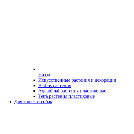
Назад
Искусственные растения и декорации
Barbus растения
Aquanimal растения пластиковые
Tetra растения пластиковые
Для кошек и собак