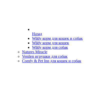
Назад
Wildy корм для кошек и собак
Wildy корм для кошек
Wildy корм для собак
Natures Miracle
Venilen игрушки для собак
Comfy & Pet Inn для кошек и собак