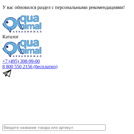
У вас обновился раздел с персональными рекомендациями!
Каталог
+7 (495) 308-99-00
8 800 550 2156
(бесплатно)