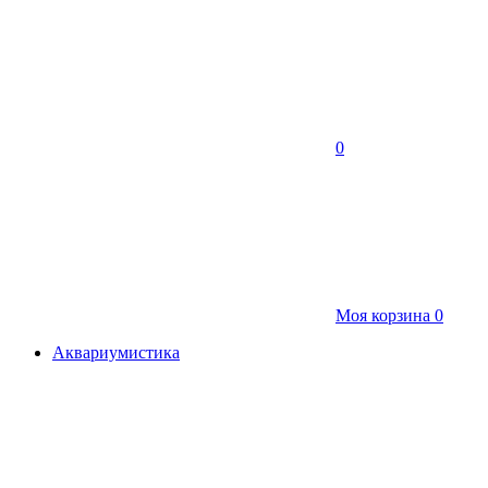
0
Моя корзина
0
Аквариумистика