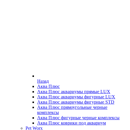
Назад
Аква Плюс
Аква Плюс аквариумы прямые LUX
Аква Плюс аквариумы фигурные LUX
Аква Плюс аквариумы фигурные STD
Аква Плюс прямоугольные черные
комплексы
Аква Плюс фигурные черные комплексы
Аква Плюс коврики под аквариум
Pet Worx