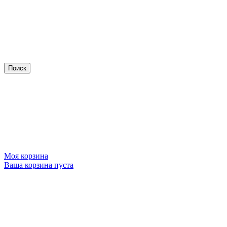
Моя корзина
Ваша корзина пуста