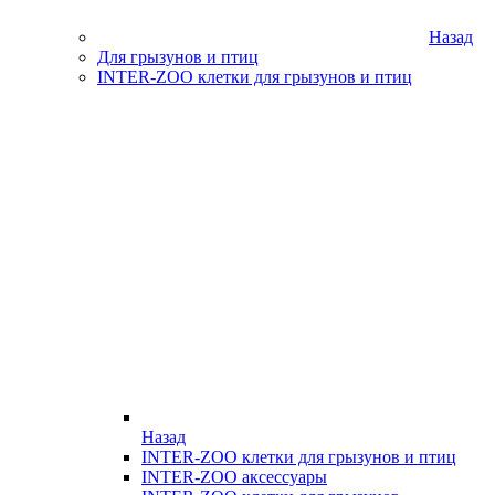
Назад
Для грызунов и птиц
INTER-ZOO клетки для грызунов и птиц
Назад
INTER-ZOO клетки для грызунов и птиц
INTER-ZOO аксессуары