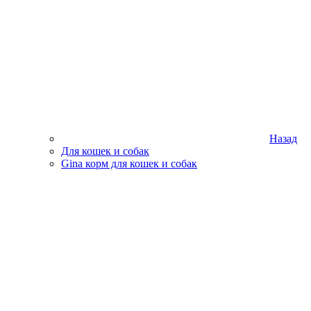
Назад
Для кошек и собак
Gina корм для кошек и собак