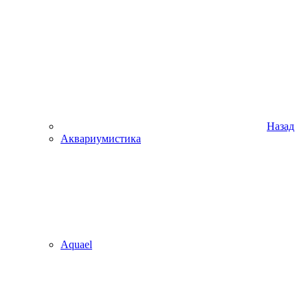
Назад
Аквариумистика
Aquael