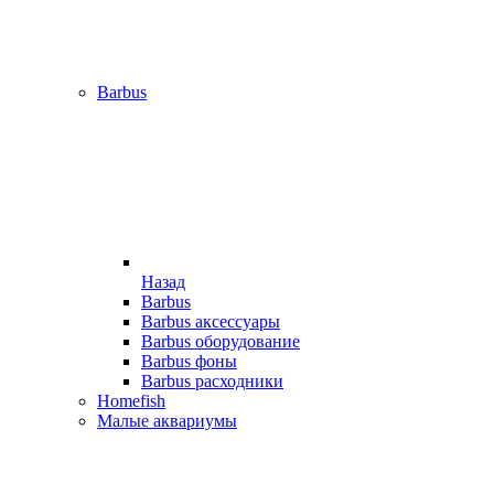
Barbus
Назад
Barbus
Barbus аксессуары
Barbus оборудование
Barbus фоны
Barbus расходники
Homefish
Малые аквариумы