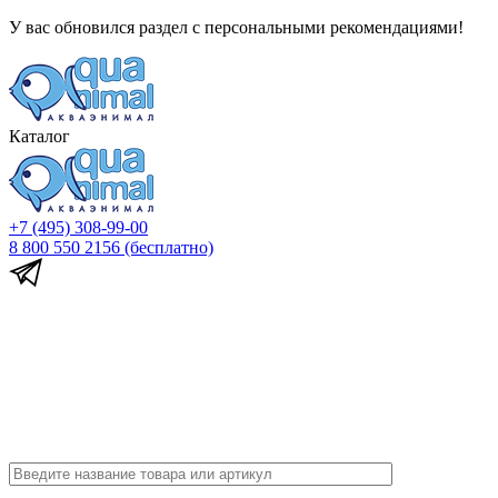
У вас обновился раздел с персональными рекомендациями!
Каталог
+7 (495) 308-99-00
8 800 550 2156
(бесплатно)