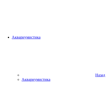
Аквариумистика
Назад
Аквариумистика