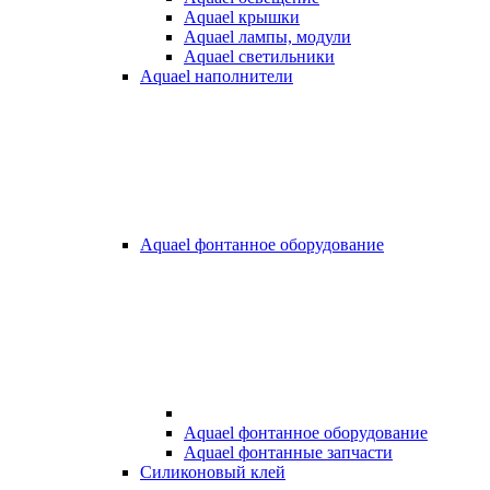
Aquael крышки
Aquael лампы, модули
Aquael светильники
Aquael наполнители
Aquael фонтанное оборудование
Aquael фонтанное оборудование
Aquael фонтанные запчасти
Силиконовый клей