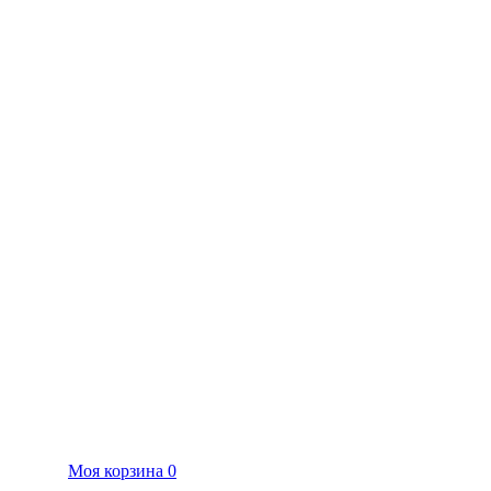
Моя корзина
0