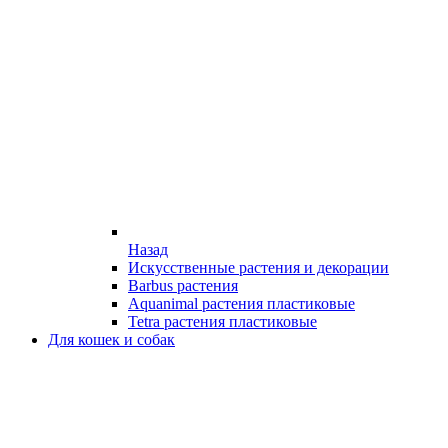
Назад
Искусственные растения и декорации
Barbus растения
Aquanimal растения пластиковые
Tetra растения пластиковые
Для кошек и собак