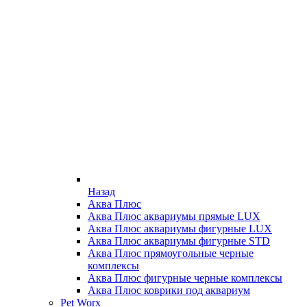
Назад
Аква Плюс
Аква Плюс аквариумы прямые LUX
Аква Плюс аквариумы фигурные LUX
Аква Плюс аквариумы фигурные STD
Аква Плюс прямоугольные черные
комплексы
Аква Плюс фигурные черные комплексы
Аква Плюс коврики под аквариум
Pet Worx