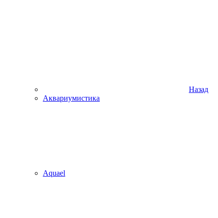
Назад
Аквариумистика
Aquael