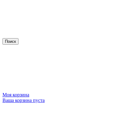
Моя корзина
Ваша корзина пуста