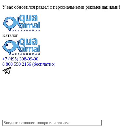
У вас обновился раздел с персональными рекомендациями!
Каталог
+7 (495) 308-99-00
8 800 550 2156
(бесплатно)