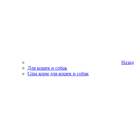
Назад
Для кошек и собак
Gina корм для кошек и собак