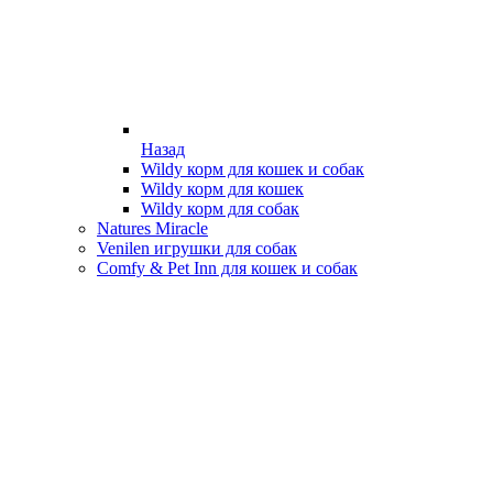
Назад
Wildy корм для кошек и собак
Wildy корм для кошек
Wildy корм для собак
Natures Miracle
Venilen игрушки для собак
Comfy & Pet Inn для кошек и собак