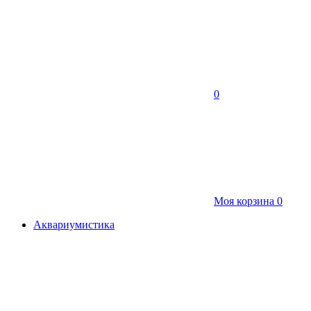
0
Моя корзина
0
Аквариумистика