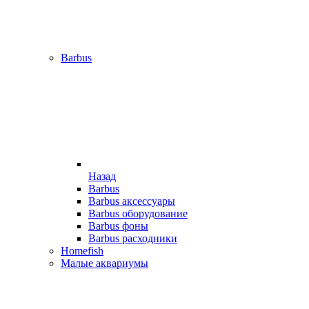
Barbus
Назад
Barbus
Barbus аксессуары
Barbus оборудование
Barbus фоны
Barbus расходники
Homefish
Малые аквариумы