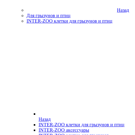
Назад
Для грызунов и птиц
INTER-ZOO клетки для грызунов и птиц
Назад
INTER-ZOO клетки для грызунов и птиц
INTER-ZOO аксессуары