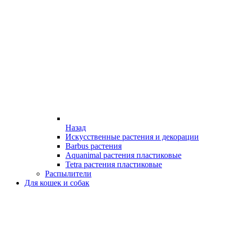
Назад
Искусственные растения и декорации
Barbus растения
Aquanimal растения пластиковые
Tetra растения пластиковые
Распылители
Для кошек и собак