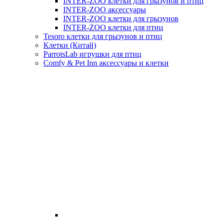
INTER-ZOO клетки для грызунов и птиц
INTER-ZOO аксессуары
INTER-ZOO клетки для грызунов
INTER-ZOO клетки для птиц
Tesoro клетки для грызунов и птиц
Клетки (Китай)
ParrotsLab игрушки для птиц
Comfy & Pet Inn аксессуары и клетки