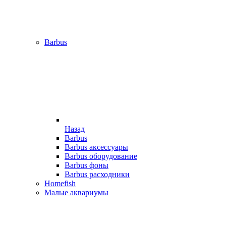
Barbus
Назад
Barbus
Barbus аксессуары
Barbus оборудование
Barbus фоны
Barbus расходники
Homefish
Малые аквариумы