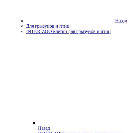
Назад
Для грызунов и птиц
INTER-ZOO клетки для грызунов и птиц
Назад