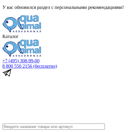
У вас обновился раздел с персональными рекомендациями!
Каталог
+7 (495) 308-99-00
8 800 550 2156
(бесплатно)