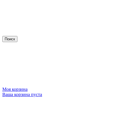
Моя корзина
Ваша корзина пуста