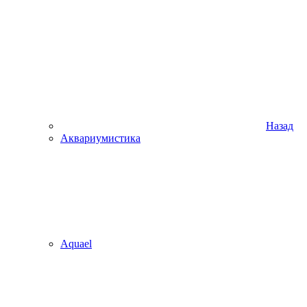
Назад
Аквариумистика
Aquael