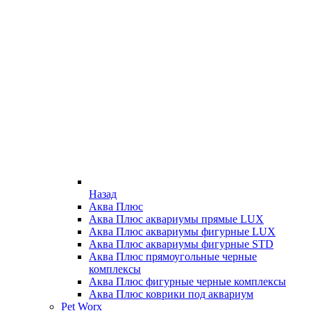
Назад
Аква Плюс
Аква Плюс аквариумы прямые LUX
Аква Плюс аквариумы фигурные LUX
Аква Плюс аквариумы фигурные STD
Аква Плюс прямоугольные черные
комплексы
Аква Плюс фигурные черные комплексы
Аква Плюс коврики под аквариум
Pet Worx