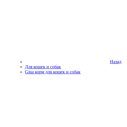
Назад
Для кошек и собак
Gina корм для кошек и собак