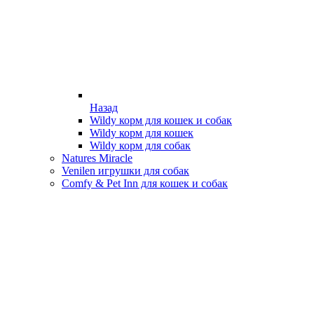
Назад
Wildy корм для кошек и собак
Wildy корм для кошек
Wildy корм для собак
Natures Miracle
Venilen игрушки для собак
Comfy & Pet Inn для кошек и собак