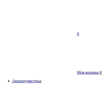
0
Моя корзина
0
Аквариумистика