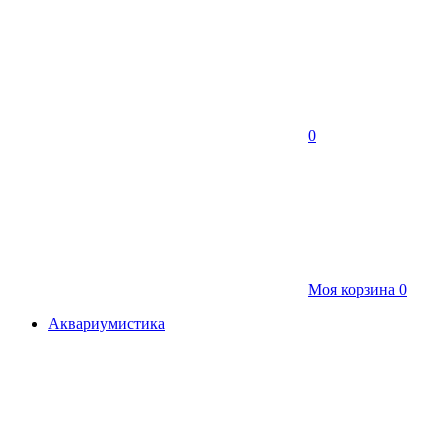
0
Моя корзина
0
Аквариумистика