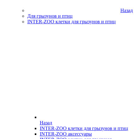
Назад
Для грызунов и птиц
INTER-ZOO клетки для грызунов и птиц
Назад
INTER-ZOO клетки для грызунов и птиц
INTER-ZOO аксессуары