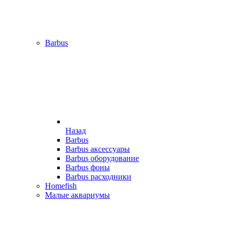
Barbus
Назад
Barbus
Barbus аксессуары
Barbus оборудование
Barbus фоны
Barbus расходники
Homefish
Малые аквариумы