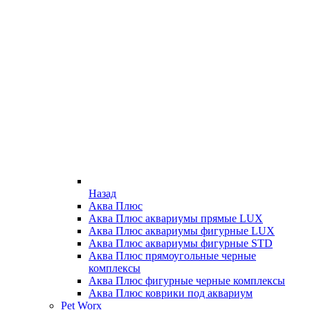
Назад
Аква Плюс
Аква Плюс аквариумы прямые LUX
Аква Плюс аквариумы фигурные LUX
Аква Плюс аквариумы фигурные STD
Аква Плюс прямоугольные черные
комплексы
Аква Плюс фигурные черные комплексы
Аква Плюс коврики под аквариум
Pet Worx