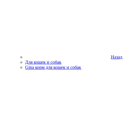
Назад
Для кошек и собак
Gina корм для кошек и собак