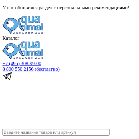
У вас обновился раздел с персональными рекомендациями!
Каталог
+7 (495) 308-99-00
8 800 550 2156
(бесплатно)