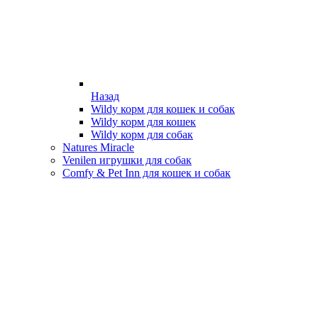
Назад
Wildy корм для кошек и собак
Wildy корм для кошек
Wildy корм для собак
Natures Miracle
Venilen игрушки для собак
Comfy & Pet Inn для кошек и собак