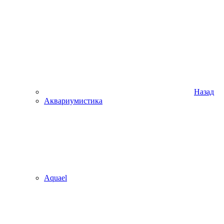
Назад
Аквариумистика
Aquael