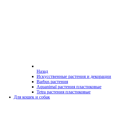
Назад
Искусственные растения и декорации
Barbus растения
Aquanimal растения пластиковые
Tetra растения пластиковые
Для кошек и собак