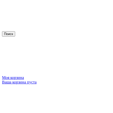
Моя корзина
Ваша корзина пуста