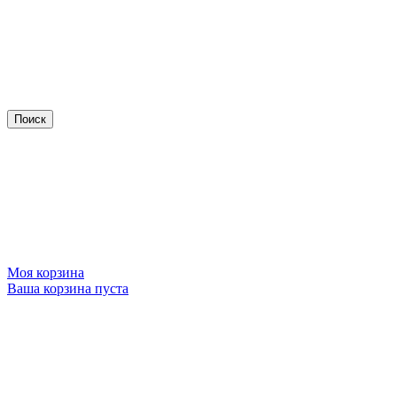
Моя корзина
Ваша корзина пуста