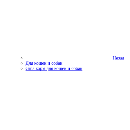
Назад
Для кошек и собак
Gina корм для кошек и собак