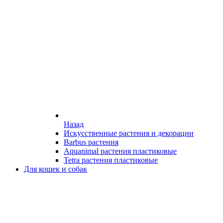
Назад
Искусственные растения и декорации
Barbus растения
Aquanimal растения пластиковые
Tetra растения пластиковые
Для кошек и собак