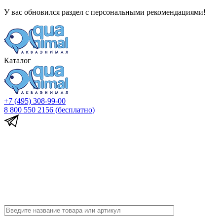
У вас обновился раздел с персональными рекомендациями!
Каталог
+7 (495) 308-99-00
8 800 550 2156
(бесплатно)