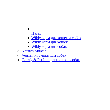
Назад
Wildy корм для кошек и собак
Wildy корм для кошек
Wildy корм для собак
Natures Miracle
Venilen игрушки для собак
Comfy & Pet Inn для кошек и собак