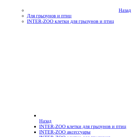
Назад
Для грызунов и птиц
INTER-ZOO клетки для грызунов и птиц
Назад
INTER-ZOO клетки для грызунов и птиц
INTER-ZOO аксессуары