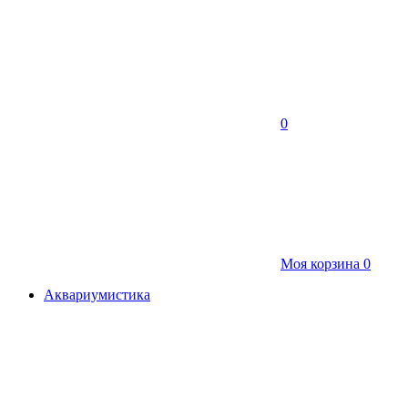
0
Моя корзина
0
Аквариумистика