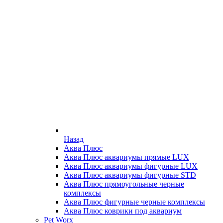
Назад
Аква Плюс
Аква Плюс аквариумы прямые LUX
Аква Плюс аквариумы фигурные LUX
Аква Плюс аквариумы фигурные STD
Аква Плюс прямоугольные черные
комплексы
Аква Плюс фигурные черные комплексы
Аква Плюс коврики под аквариум
Pet Worx