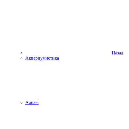
Назад
Аквариумистика
Aquael