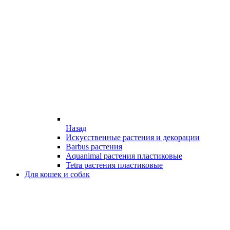
Назад
Искусственные растения и декорации
Barbus растения
Aquanimal растения пластиковые
Tetra растения пластиковые
Для кошек и собак