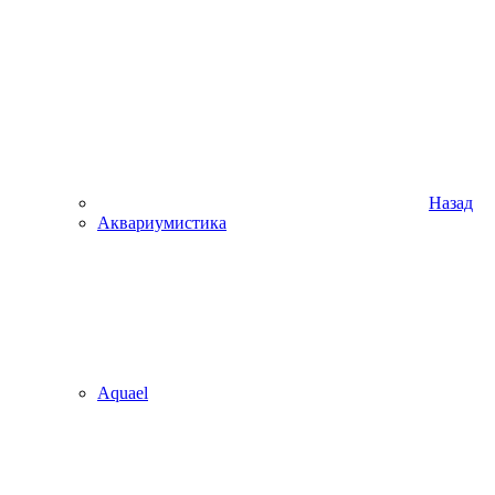
Назад
Аквариумистика
Aquael