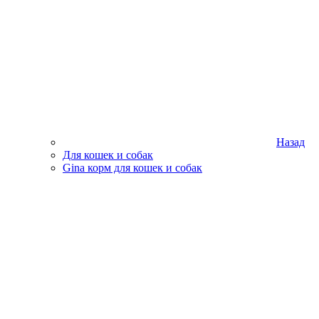
Назад
Для кошек и собак
Gina корм для кошек и собак