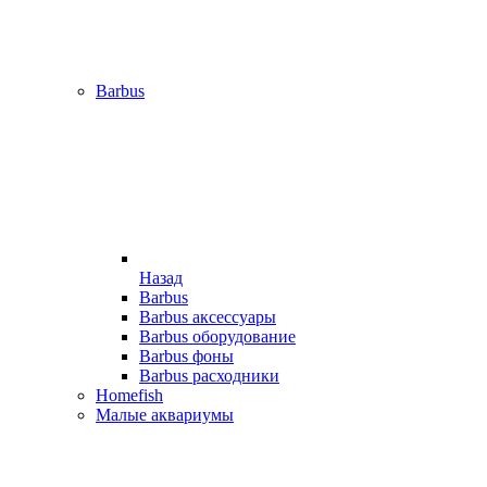
Barbus
Назад
Barbus
Barbus аксессуары
Barbus оборудование
Barbus фоны
Barbus расходники
Homefish
Малые аквариумы