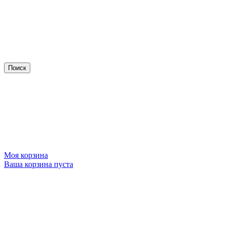
Моя корзина
Ваша корзина пуста