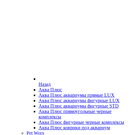
Назад
Аква Плюс
Аква Плюс аквариумы прямые LUX
Аква Плюс аквариумы фигурные LUX
Аква Плюс аквариумы фигурные STD
Аква Плюс прямоугольные черные
комплексы
Аква Плюс фигурные черные комплексы
Аква Плюс коврики под аквариум
Pet Worx