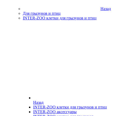
Назад
Для грызунов и птиц
INTER-ZOO клетки для грызунов и птиц
Назад
INTER-ZOO клетки для грызунов и птиц
INTER-ZOO аксессуары