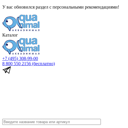
У вас обновился раздел с персональными рекомендациями!
Каталог
+7 (495) 308-99-00
8 800 550 2156
(бесплатно)