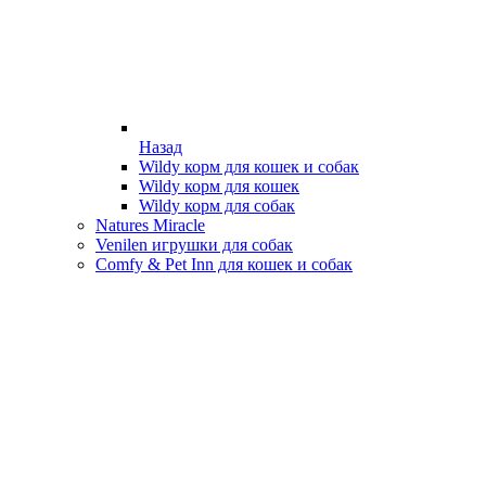
Назад
Wildy корм для кошек и собак
Wildy корм для кошек
Wildy корм для собак
Natures Miracle
Venilen игрушки для собак
Comfy & Pet Inn для кошек и собак