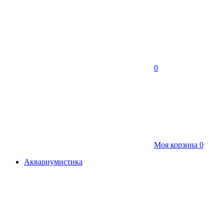
0
Моя корзина
0
Аквариумистика