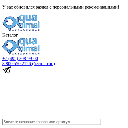
У вас обновился раздел с персональными рекомендациями!
Каталог
+7 (495) 308-99-00
8 800 550 2156
(бесплатно)