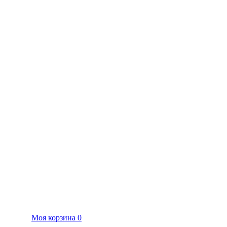
Моя корзина
0