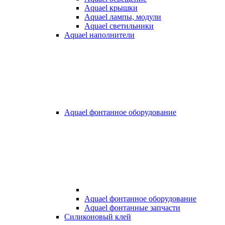
Aquael крышки
Aquael лампы, модули
Aquael светильники
Aquael наполнители
Aquael фонтанное оборудование
Aquael фонтанное оборудование
Aquael фонтанные запчасти
Силиконовый клей