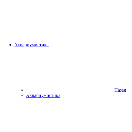
Аквариумистика
Назад
Аквариумистика