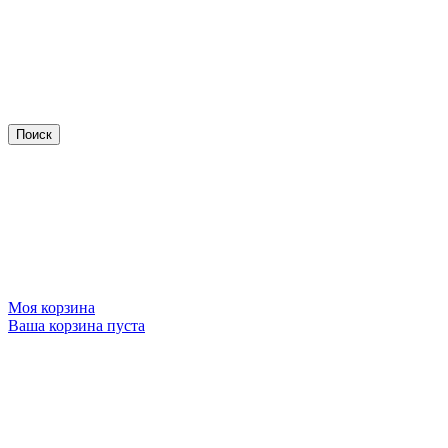
Моя корзина
Ваша корзина пуста