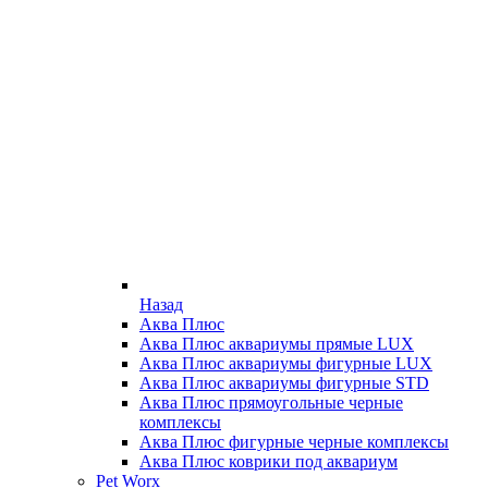
Назад
Аква Плюс
Аква Плюс аквариумы прямые LUX
Аква Плюс аквариумы фигурные LUX
Аква Плюс аквариумы фигурные STD
Аква Плюс прямоугольные черные
комплексы
Аква Плюс фигурные черные комплексы
Аква Плюс коврики под аквариум
Pet Worx