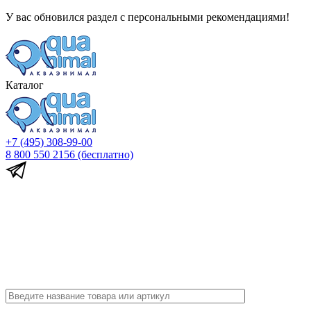
У вас обновился раздел с персональными рекомендациями!
Каталог
+7 (495) 308-99-00
8 800 550 2156
(бесплатно)