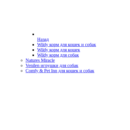
Назад
Wildy корм для кошек и собак
Wildy корм для кошек
Wildy корм для собак
Natures Miracle
Venilen игрушки для собак
Comfy & Pet Inn для кошек и собак