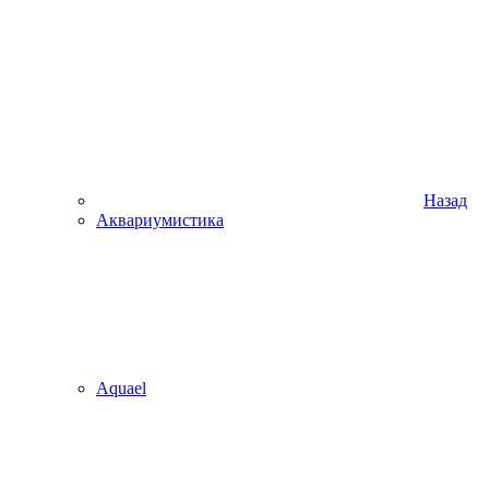
Назад
Аквариумистика
Aquael