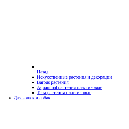
Назад
Искусственные растения и декорации
Barbus растения
Aquanimal растения пластиковые
Tetra растения пластиковые
Для кошек и собак