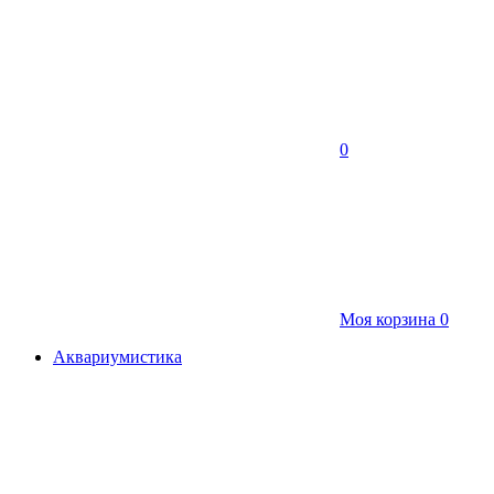
0
Моя корзина
0
Аквариумистика