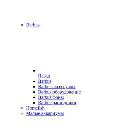
Barbus
Назад
Barbus
Barbus аксессуары
Barbus оборудование
Barbus фоны
Barbus расходники
Homefish
Малые аквариумы