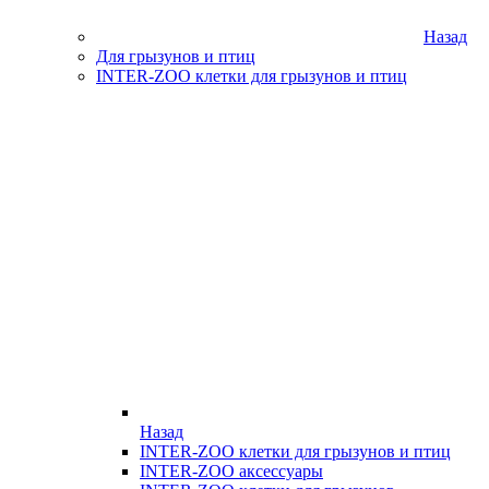
Назад
Для грызунов и птиц
INTER-ZOO клетки для грызунов и птиц
Назад
INTER-ZOO клетки для грызунов и птиц
INTER-ZOO аксессуары