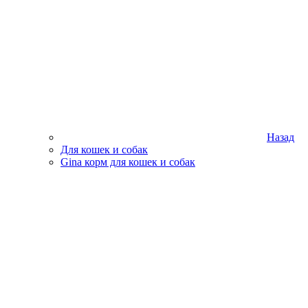
Назад
Для кошек и собак
Gina корм для кошек и собак