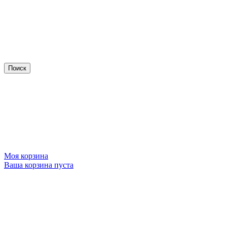
Моя корзина
Ваша корзина пуста