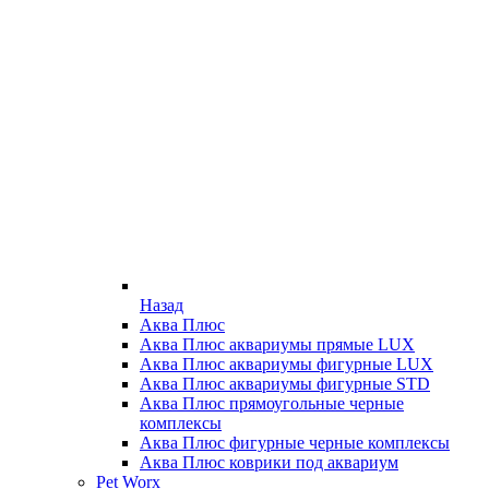
Назад
Аква Плюс
Аква Плюс аквариумы прямые LUX
Аква Плюс аквариумы фигурные LUX
Аква Плюс аквариумы фигурные STD
Аква Плюс прямоугольные черные
комплексы
Аква Плюс фигурные черные комплексы
Аква Плюс коврики под аквариум
Pet Worx