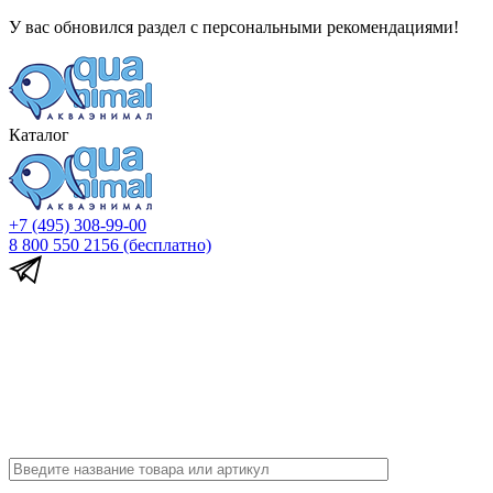
У вас обновился раздел с персональными рекомендациями!
Каталог
+7 (495) 308-99-00
8 800 550 2156
(бесплатно)