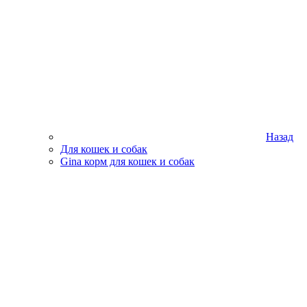
Назад
Для кошек и собак
Gina корм для кошек и собак