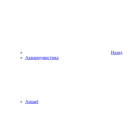
Назад
Аквариумистика
Aquael