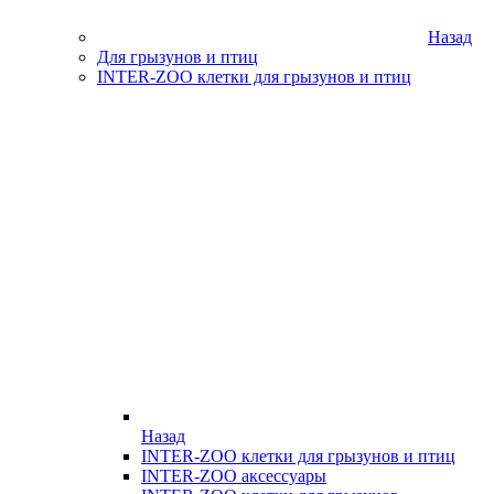
Назад
Для грызунов и птиц
INTER-ZOO клетки для грызунов и птиц
Назад
INTER-ZOO клетки для грызунов и птиц
INTER-ZOO аксессуары