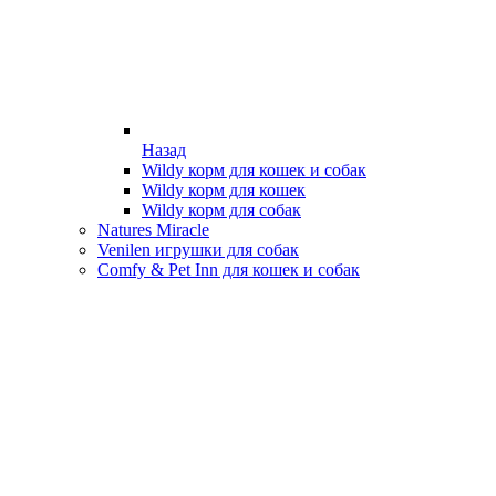
Назад
Wildy корм для кошек и собак
Wildy корм для кошек
Wildy корм для собак
Natures Miracle
Venilen игрушки для собак
Comfy & Pet Inn для кошек и собак