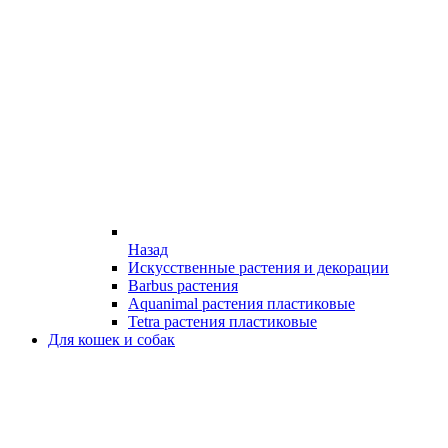
Назад
Искусственные растения и декорации
Barbus растения
Aquanimal растения пластиковые
Tetra растения пластиковые
Для кошек и собак