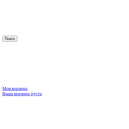
Моя корзина
Ваша корзина пуста