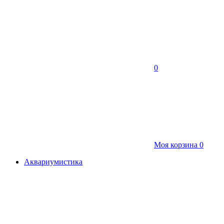
0
Моя корзина
0
Аквариумистика