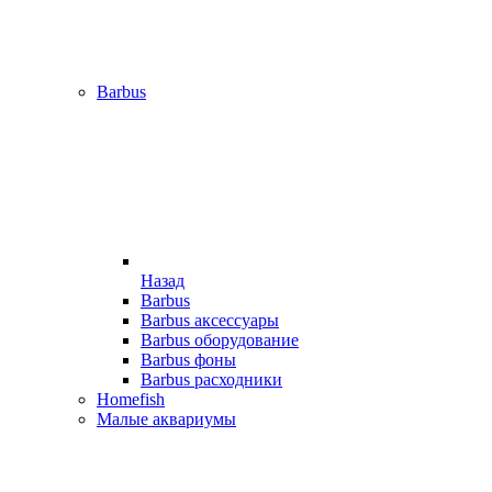
Barbus
Назад
Barbus
Barbus аксессуары
Barbus оборудование
Barbus фоны
Barbus расходники
Homefish
Малые аквариумы