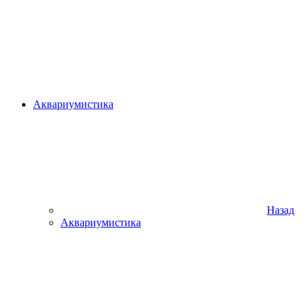
Аквариумистика
Назад
Аквариумистика