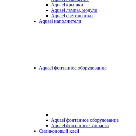
Aquael крышки
Aquael лампы, модули
Aquael светильники
Aquael наполнители
Aquael фонтанное оборудование
Aquael фонтанное оборудование
Aquael фонтанные запчасти
Силиконовый клей