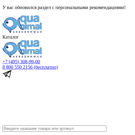
У вас обновился раздел с персональными рекомендациями!
Каталог
+7 (495) 308-99-00
8 800 550 2156
(бесплатно)