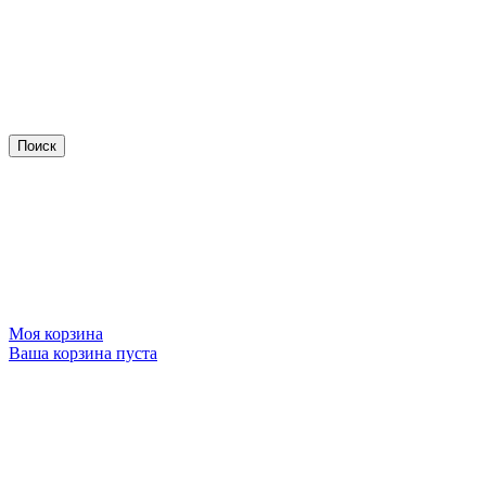
Моя корзина
Ваша корзина пуста