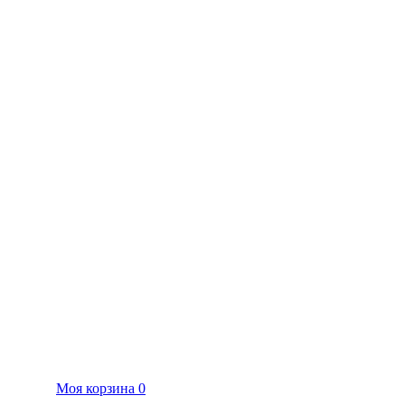
Моя корзина
0