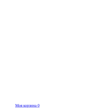
Моя корзина
0