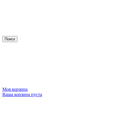
Моя корзина
Ваша корзина пуста