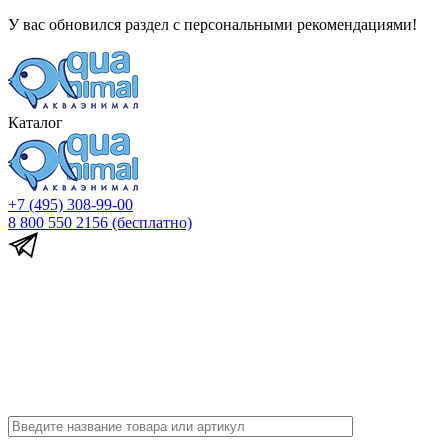
У вас обновился раздел с персональными рекомендациями!
Каталог
+7 (495) 308-99-00
8 800 550 2156
(бесплатно)