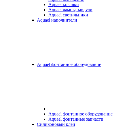
Aquael крышки
Aquael лампы, модули
Aquael светильники
Aquael наполнители
Aquael фонтанное оборудование
Aquael фонтанное оборудование
Aquael фонтанные запчасти
Силиконовый клей