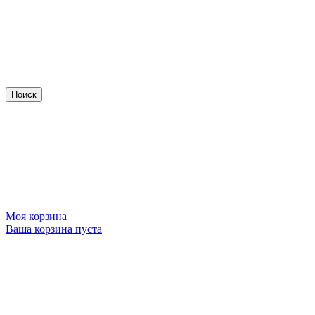
Моя корзина
Ваша корзина пуста