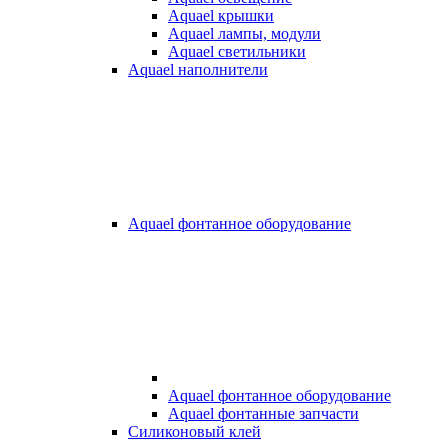
Aquael крышки
Aquael лампы, модули
Aquael светильники
Aquael наполнители
Aquael фонтанное оборудование
Aquael фонтанное оборудование
Aquael фонтанные запчасти
Силиконовый клей