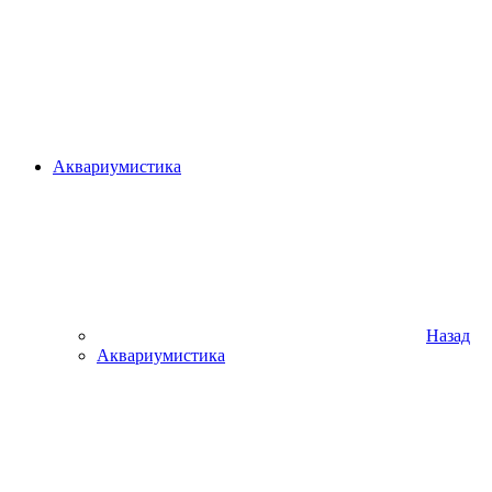
Аквариумистика
Назад
Аквариумистика