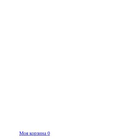
Моя корзина
0