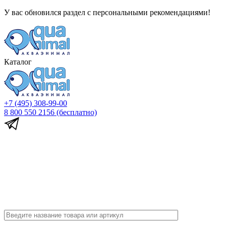
У вас обновился раздел с персональными рекомендациями!
Каталог
+7 (495) 308-99-00
8 800 550 2156
(бесплатно)