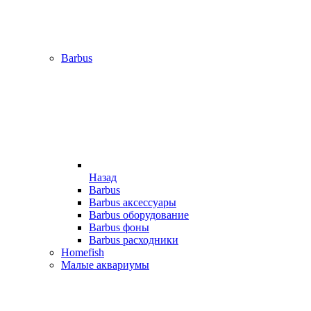
Barbus
Назад
Barbus
Barbus аксессуары
Barbus оборудование
Barbus фоны
Barbus расходники
Homefish
Малые аквариумы