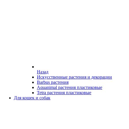
Назад
Искусственные растения и декорации
Barbus растения
Aquanimal растения пластиковые
Tetra растения пластиковые
Для кошек и собак