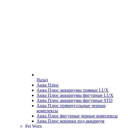
Назад
Аква Плюс
Аква Плюс аквариумы прямые LUX
Аква Плюс аквариумы фигурные LUX
Аква Плюс аквариумы фигурные STD
Аква Плюс прямоугольные черные
комплексы
Аква Плюс фигурные черные комплексы
Аква Плюс коврики под аквариум
Pet Worx