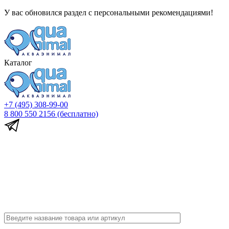
У вас обновился раздел с персональными рекомендациями!
Каталог
+7 (495) 308-99-00
8 800 550 2156
(бесплатно)