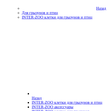
Назад
Для грызунов и птиц
INTER-ZOO клетки для грызунов и птиц
Назад
INTER-ZOO клетки для грызунов и птиц
INTER-ZOO аксессуары