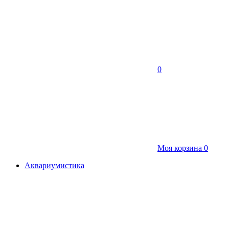
0
Моя корзина
0
Аквариумистика