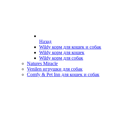
Назад
Wildy корм для кошек и собак
Wildy корм для кошек
Wildy корм для собак
Natures Miracle
Venilen игрушки для собак
Comfy & Pet Inn для кошек и собак