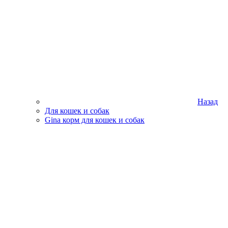
Назад
Для кошек и собак
Gina корм для кошек и собак