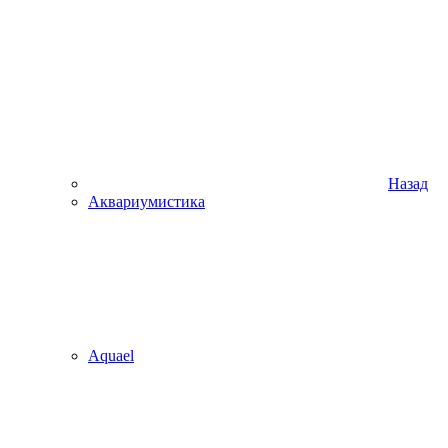
Назад
Аквариумистика
Aquael