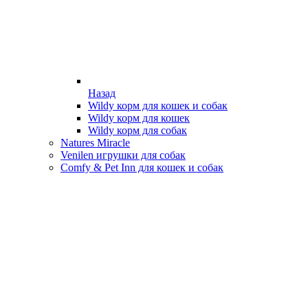
Назад
Wildy корм для кошек и собак
Wildy корм для кошек
Wildy корм для собак
Natures Miracle
Venilen игрушки для собак
Comfy & Pet Inn для кошек и собак