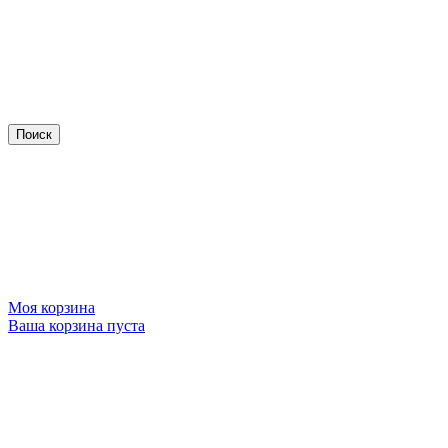
Моя корзина
Ваша корзина пуста