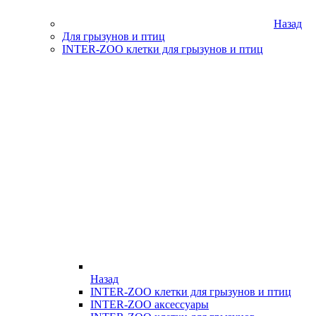
Назад
Для грызунов и птиц
INTER-ZOO клетки для грызунов и птиц
Назад
INTER-ZOO клетки для грызунов и птиц
INTER-ZOO аксессуары