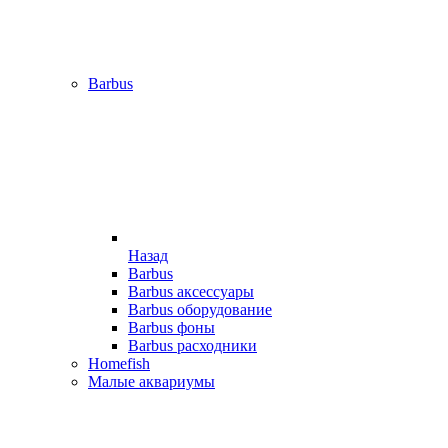
Barbus
Назад
Barbus
Barbus аксессуары
Barbus оборудование
Barbus фоны
Barbus расходники
Homefish
Малые аквариумы