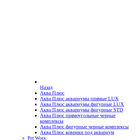
Назад
Аква Плюс
Аква Плюс аквариумы прямые LUX
Аква Плюс аквариумы фигурные LUX
Аква Плюс аквариумы фигурные STD
Аква Плюс прямоугольные черные
комплексы
Аква Плюс фигурные черные комплексы
Аква Плюс коврики под аквариум
Pet Worx