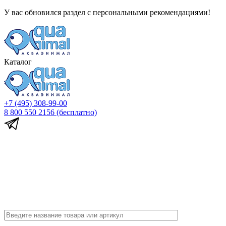
У вас обновился раздел с персональными рекомендациями!
Каталог
+7 (495) 308-99-00
8 800 550 2156
(бесплатно)