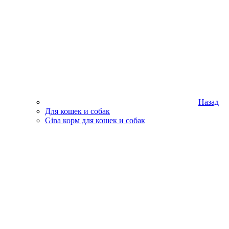
Назад
Для кошек и собак
Gina корм для кошек и собак