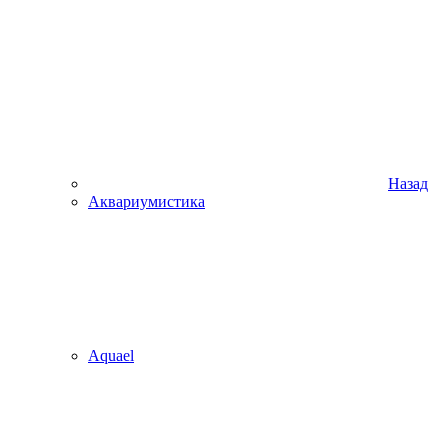
Назад
Аквариумистика
Aquael