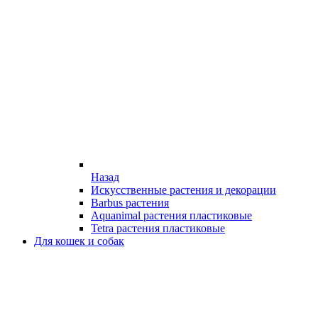
Назад
Искусственные растения и декорации
Barbus растения
Aquanimal растения пластиковые
Tetra растения пластиковые
Для кошек и собак