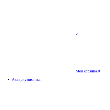
0
Моя корзина
0
Аквариумистика