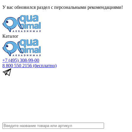
У вас обновился раздел с персональными рекомендациями!
Каталог
+7 (495) 308-99-00
8 800 550 2156
(бесплатно)