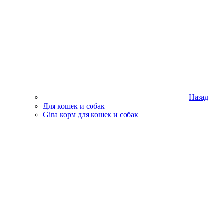
Назад
Для кошек и собак
Gina корм для кошек и собак