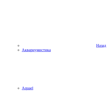
Назад
Аквариумистика
Aquael