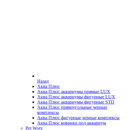
Назад
Аква Плюс
Аква Плюс аквариумы прямые LUX
Аква Плюс аквариумы фигурные LUX
Аква Плюс аквариумы фигурные STD
Аква Плюс прямоугольные черные
комплексы
Аква Плюс фигурные черные комплексы
Аква Плюс коврики под аквариум
Pet Worx