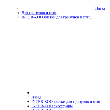
Назад
Для грызунов и птиц
INTER-ZOO клетки для грызунов и птиц
Назад
INTER-ZOO клетки для грызунов и птиц
INTER-ZOO аксессуары