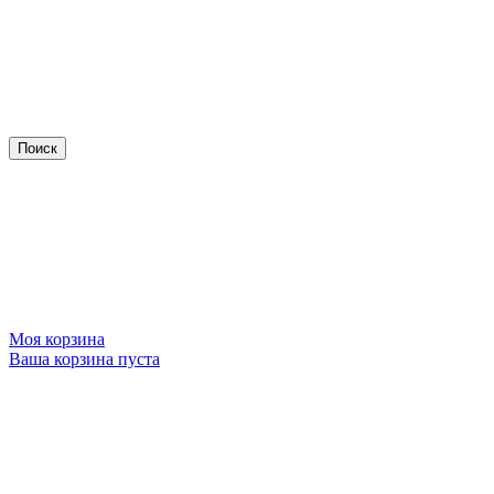
Моя корзина
Ваша корзина пуста