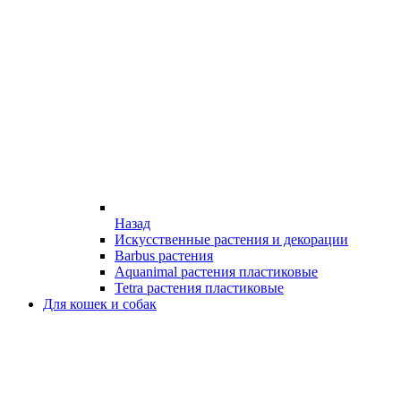
Назад
Искусственные растения и декорации
Barbus растения
Aquanimal растения пластиковые
Tetra растения пластиковые
Для кошек и собак