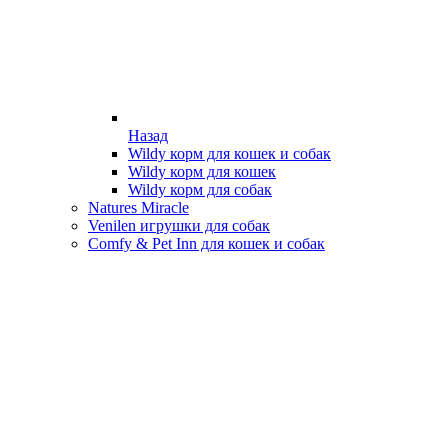
Назад
Wildy корм для кошек и собак
Wildy корм для кошек
Wildy корм для собак
Natures Miracle
Venilen игрушки для собак
Comfy & Pet Inn для кошек и собак