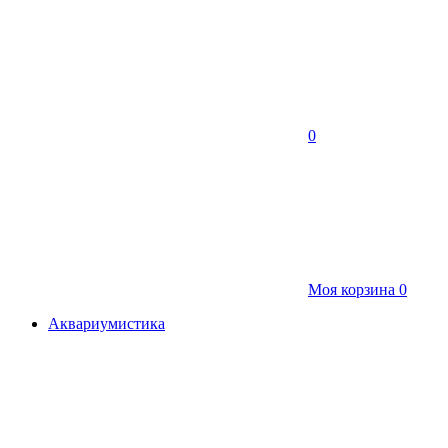
0
Моя корзина
0
Аквариумистика