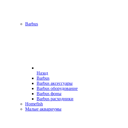
Barbus
Назад
Barbus
Barbus аксессуары
Barbus оборудование
Barbus фоны
Barbus расходники
Homefish
Малые аквариумы