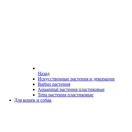
Назад
Искусственные растения и декорации
Barbus растения
Aquanimal растения пластиковые
Tetra растения пластиковые
Для кошек и собак