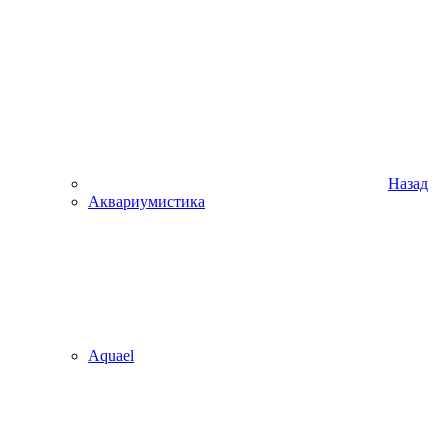
Назад
Аквариумистика
Aquael