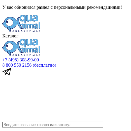
У вас обновился раздел с персональными рекомендациями!
Каталог
+7 (495) 308-99-00
8 800 550 2156
(бесплатно)