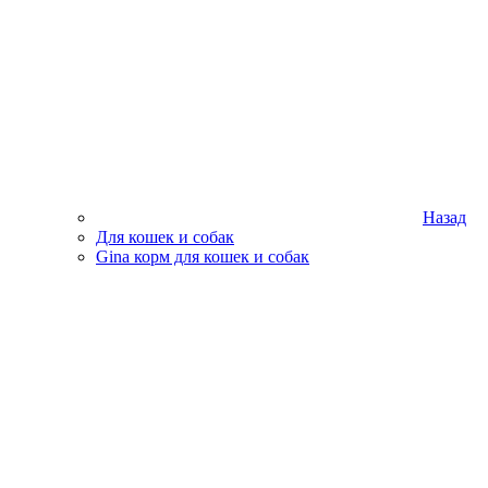
Назад
Для кошек и собак
Gina корм для кошек и собак