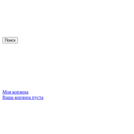
Моя корзина
Ваша корзина пуста