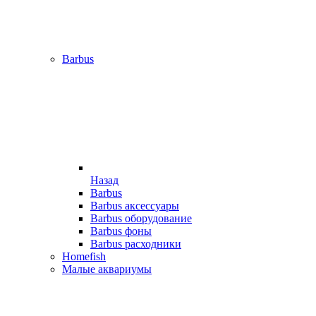
Barbus
Назад
Barbus
Barbus аксессуары
Barbus оборудование
Barbus фоны
Barbus расходники
Homefish
Малые аквариумы