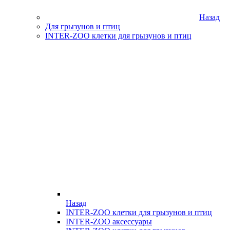
Назад
Для грызунов и птиц
INTER-ZOO клетки для грызунов и птиц
Назад
INTER-ZOO клетки для грызунов и птиц
INTER-ZOO аксессуары