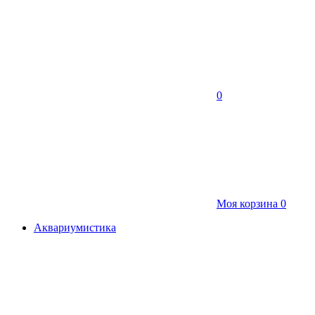
0
Моя корзина
0
Аквариумистика