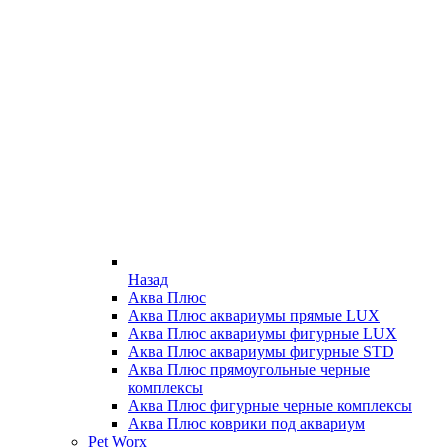
Назад
Аква Плюс
Аква Плюс аквариумы прямые LUX
Аква Плюс аквариумы фигурные LUX
Аква Плюс аквариумы фигурные STD
Аква Плюс прямоугольные черные
комплексы
Аква Плюс фигурные черные комплексы
Аква Плюс коврики под аквариум
Pet Worx