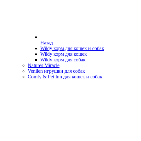
Назад
Wildy корм для кошек и собак
Wildy корм для кошек
Wildy корм для собак
Natures Miracle
Venilen игрушки для собак
Comfy & Pet Inn для кошек и собак