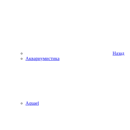
Назад
Аквариумистика
Aquael