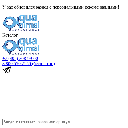
У вас обновился раздел с персональными рекомендациями!
Каталог
+7 (495) 308-99-00
8 800 550 2156
(бесплатно)