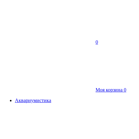
0
Моя корзина
0
Аквариумистика