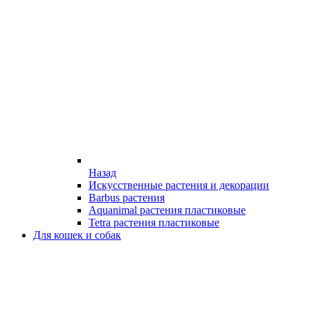
Назад
Искусственные растения и декорации
Barbus растения
Aquanimal растения пластиковые
Tetra растения пластиковые
Для кошек и собак