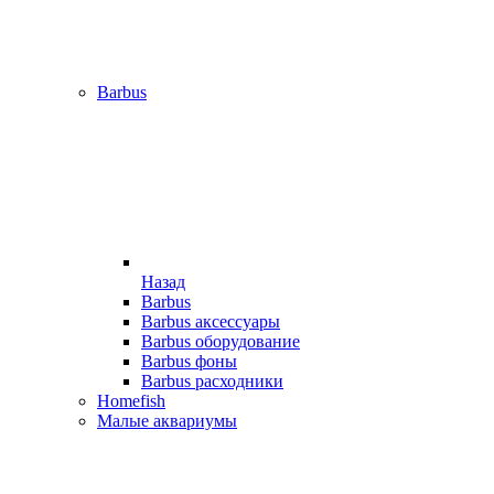
Barbus
Назад
Barbus
Barbus аксессуары
Barbus оборудование
Barbus фоны
Barbus расходники
Homefish
Малые аквариумы