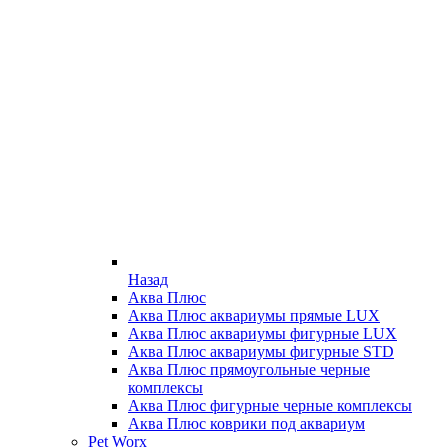
Назад
Аква Плюс
Аква Плюс аквариумы прямые LUX
Аква Плюс аквариумы фигурные LUX
Аква Плюс аквариумы фигурные STD
Аква Плюс прямоугольные черные
комплексы
Аква Плюс фигурные черные комплексы
Аква Плюс коврики под аквариум
Pet Worx