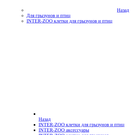
Назад
Для грызунов и птиц
INTER-ZOO клетки для грызунов и птиц
Назад
INTER-ZOO клетки для грызунов и птиц
INTER-ZOO аксессуары