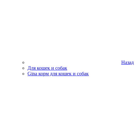
Назад
Для кошек и собак
Gina корм для кошек и собак