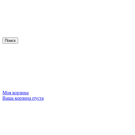
Моя корзина
Ваша корзина пуста