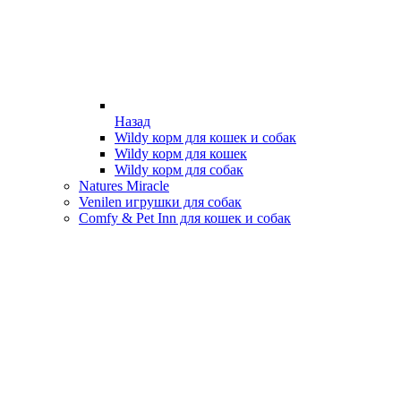
Назад
Wildy корм для кошек и собак
Wildy корм для кошек
Wildy корм для собак
Natures Miracle
Venilen игрушки для собак
Comfy & Pet Inn для кошек и собак