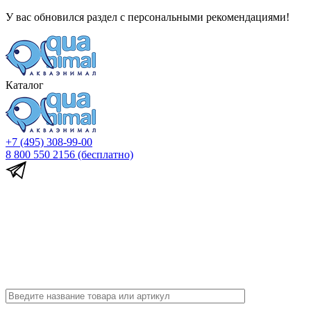
У вас обновился раздел с персональными рекомендациями!
Каталог
+7 (495) 308-99-00
8 800 550 2156
(бесплатно)