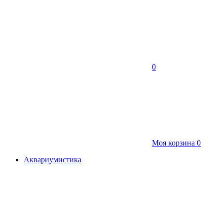
0
Моя корзина
0
Аквариумистика