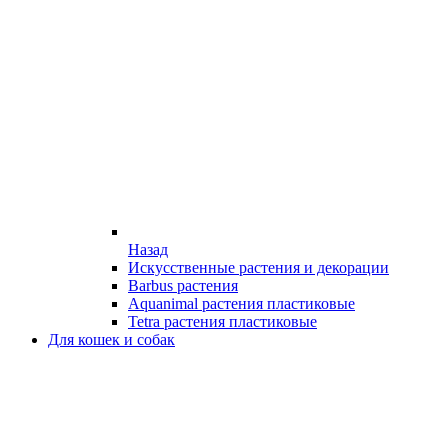
Назад
Искусственные растения и декорации
Barbus растения
Aquanimal растения пластиковые
Tetra растения пластиковые
Для кошек и собак