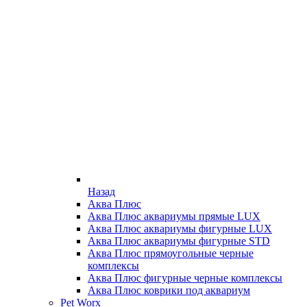
Назад
Аква Плюс
Аква Плюс аквариумы прямые LUX
Аква Плюс аквариумы фигурные LUX
Аква Плюс аквариумы фигурные STD
Аква Плюс прямоугольные черные
комплексы
Аква Плюс фигурные черные комплексы
Аква Плюс коврики под аквариум
Pet Worx