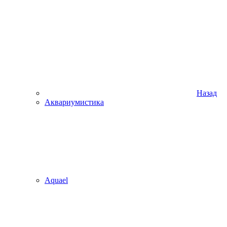
Назад
Аквариумистика
Aquael