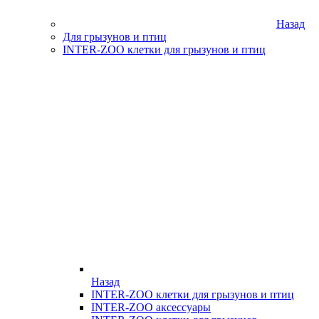
Назад
Для грызунов и птиц
INTER-ZOO клетки для грызунов и птиц
Назад
INTER-ZOO клетки для грызунов и птиц
INTER-ZOO аксессуары