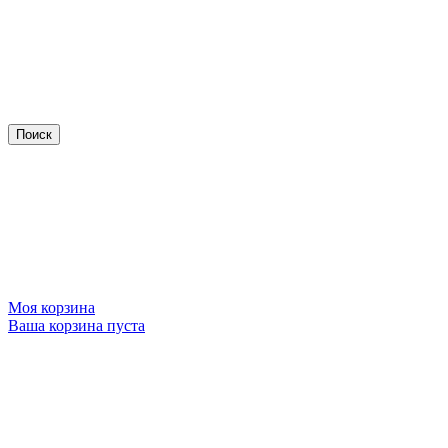
Моя корзина
Ваша корзина пуста