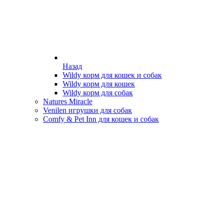
Назад
Wildy корм для кошек и собак
Wildy корм для кошек
Wildy корм для собак
Natures Miracle
Venilen игрушки для собак
Comfy & Pet Inn для кошек и собак