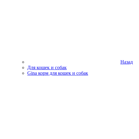
Назад
Для кошек и собак
Gina корм для кошек и собак