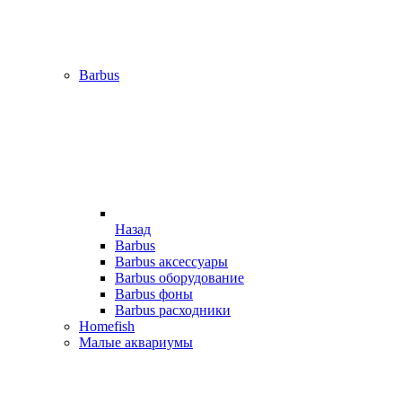
Barbus
Назад
Barbus
Barbus аксессуары
Barbus оборудование
Barbus фоны
Barbus расходники
Homefish
Малые аквариумы