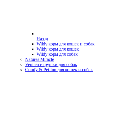
Назад
Wildy корм для кошек и собак
Wildy корм для кошек
Wildy корм для собак
Natures Miracle
Venilen игрушки для собак
Comfy & Pet Inn для кошек и собак