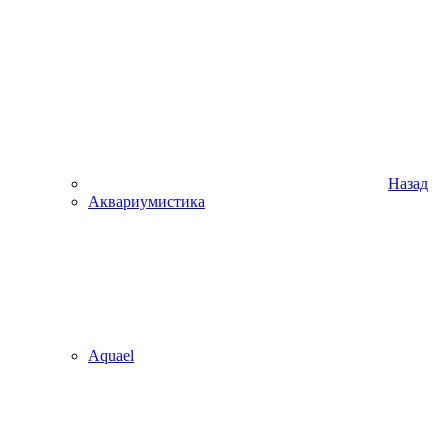
Назад
Аквариумистика
Aquael