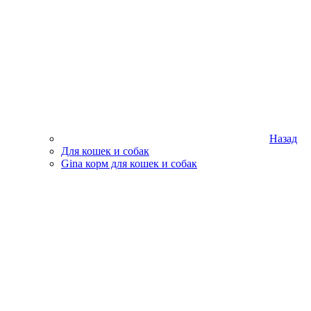
Назад
Для кошек и собак
Gina корм для кошек и собак