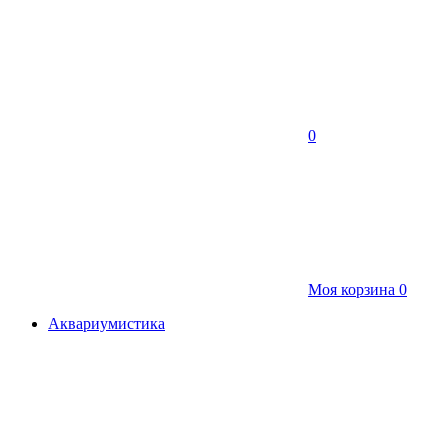
0
Моя корзина
0
Аквариумистика