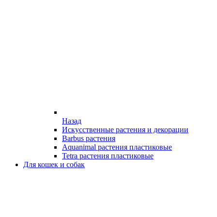
Назад
Искусственные растения и декорации
Barbus растения
Aquanimal растения пластиковые
Tetra растения пластиковые
Для кошек и собак