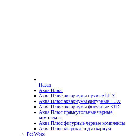
Назад
Аква Плюс
Аква Плюс аквариумы прямые LUX
Аква Плюс аквариумы фигурные LUX
Аква Плюс аквариумы фигурные STD
Аква Плюс прямоугольные черные
комплексы
Аква Плюс фигурные черные комплексы
Аква Плюс коврики под аквариум
Pet Worx