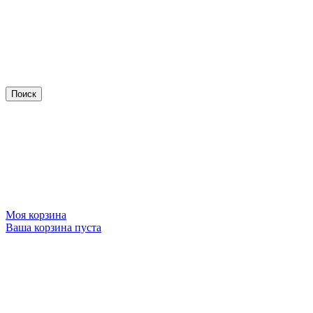
Моя корзина
Ваша корзина пуста