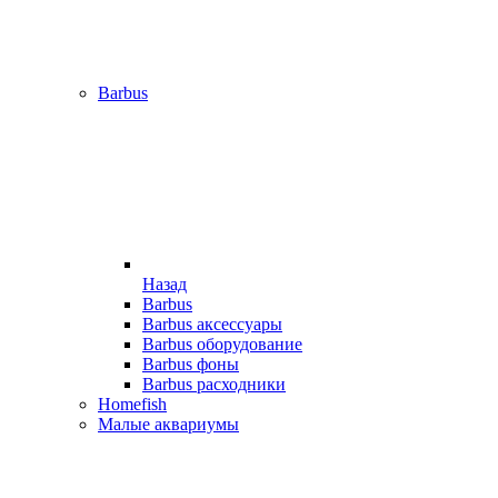
Barbus
Назад
Barbus
Barbus аксессуары
Barbus оборудование
Barbus фоны
Barbus расходники
Homefish
Малые аквариумы