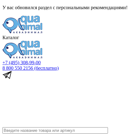
У вас обновился раздел с персональными рекомендациями!
Каталог
+7 (495) 308-99-00
8 800 550 2156
(бесплатно)