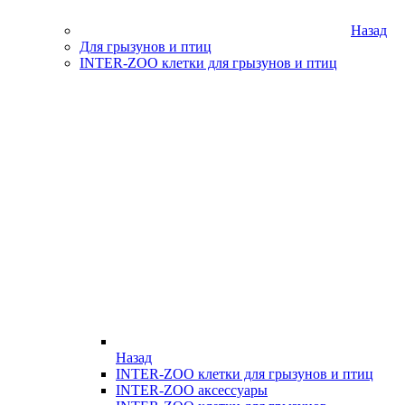
Назад
Для грызунов и птиц
INTER-ZOO клетки для грызунов и птиц
Назад
INTER-ZOO клетки для грызунов и птиц
INTER-ZOO аксессуары