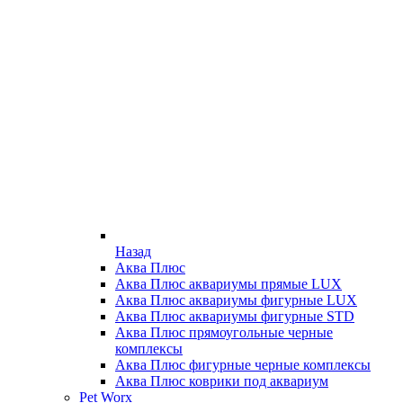
Назад
Аква Плюс
Аква Плюс аквариумы прямые LUX
Аква Плюс аквариумы фигурные LUX
Аква Плюс аквариумы фигурные STD
Аква Плюс прямоугольные черные
комплексы
Аква Плюс фигурные черные комплексы
Аква Плюс коврики под аквариум
Pet Worx