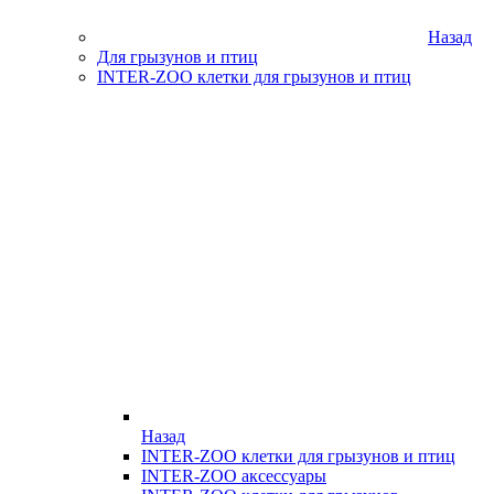
Назад
Для грызунов и птиц
INTER-ZOO клетки для грызунов и птиц
Назад
INTER-ZOO клетки для грызунов и птиц
INTER-ZOO аксессуары