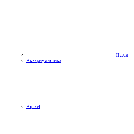
Назад
Аквариумистика
Aquael