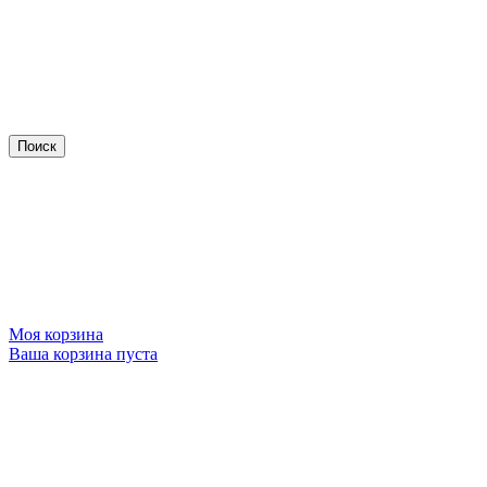
Моя корзина
Ваша корзина пуста