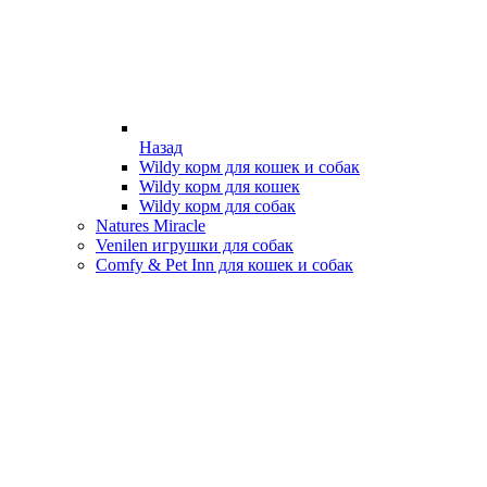
Назад
Wildy корм для кошек и собак
Wildy корм для кошек
Wildy корм для собак
Natures Miracle
Venilen игрушки для собак
Comfy & Pet Inn для кошек и собак