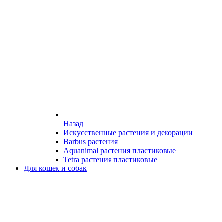
Назад
Искусственные растения и декорации
Barbus растения
Aquanimal растения пластиковые
Tetra растения пластиковые
Для кошек и собак