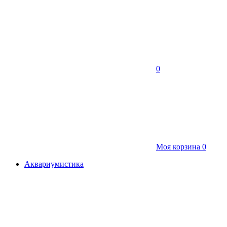
0
Моя корзина
0
Аквариумистика