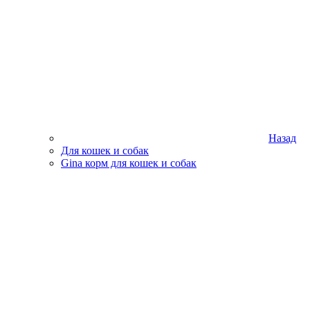
Назад
Для кошек и собак
Gina корм для кошек и собак