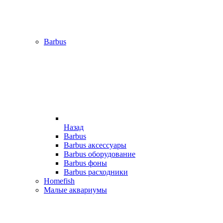
Barbus
Назад
Barbus
Barbus аксессуары
Barbus оборудование
Barbus фоны
Barbus расходники
Homefish
Малые аквариумы