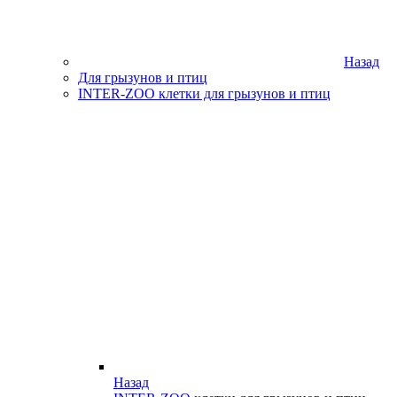
Назад
Для грызунов и птиц
INTER-ZOO клетки для грызунов и птиц
Назад