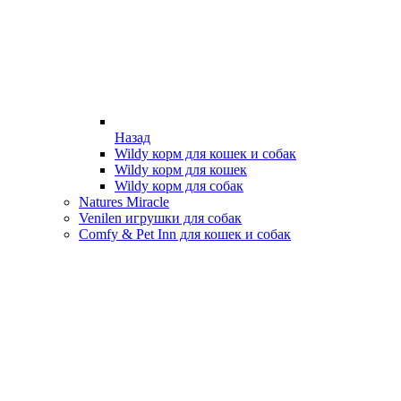
Назад
Wildy корм для кошек и собак
Wildy корм для кошек
Wildy корм для собак
Natures Miracle
Venilen игрушки для собак
Comfy & Pet Inn для кошек и собак