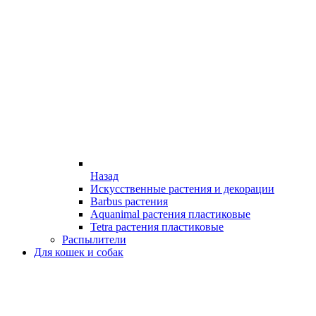
Назад
Искусственные растения и декорации
Barbus растения
Aquanimal растения пластиковые
Tetra растения пластиковые
Распылители
Для кошек и собак