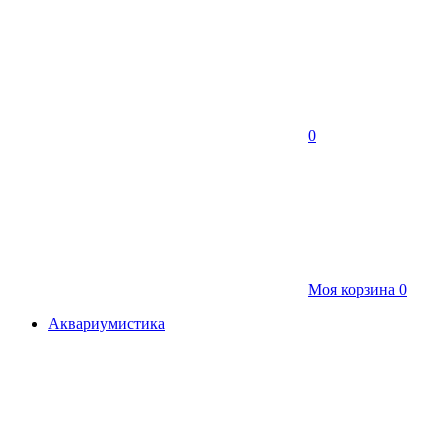
0
Моя корзина
0
Аквариумистика