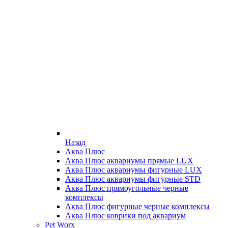
Назад
Аква Плюс
Аква Плюс аквариумы прямые LUX
Аква Плюс аквариумы фигурные LUX
Аква Плюс аквариумы фигурные STD
Аква Плюс прямоугольные черные
комплексы
Аква Плюс фигурные черные комплексы
Аква Плюс коврики под аквариум
Pet Worx