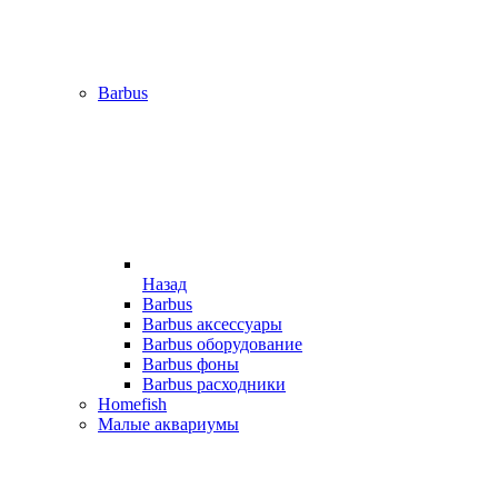
Barbus
Назад
Barbus
Barbus аксессуары
Barbus оборудование
Barbus фоны
Barbus расходники
Homefish
Малые аквариумы