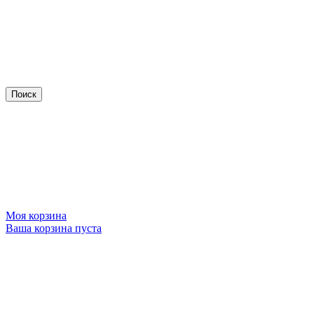
Моя корзина
Ваша корзина пуста