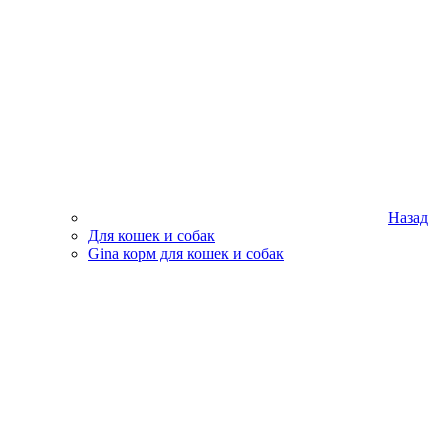
Назад
Для кошек и собак
Gina корм для кошек и собак