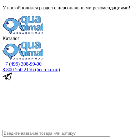
У вас обновился раздел с персональными рекомендациями!
Каталог
+7 (495) 308-99-00
8 800 550 2156
(бесплатно)