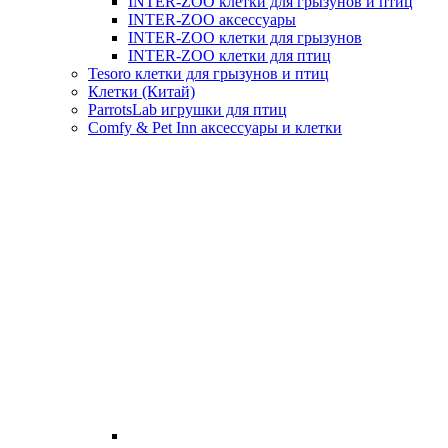
INTER-ZOO клетки для грызунов и птиц
INTER-ZOO аксессуары
INTER-ZOO клетки для грызунов
INTER-ZOO клетки для птиц
Tesoro клетки для грызунов и птиц
Клетки (Китай)
ParrotsLab игрушки для птиц
Comfy & Pet Inn аксессуары и клетки