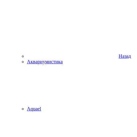
Назад
Аквариумистика
Aquael