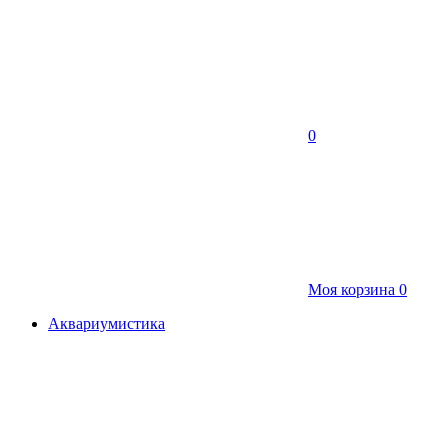
0
Моя корзина
0
Аквариумистика