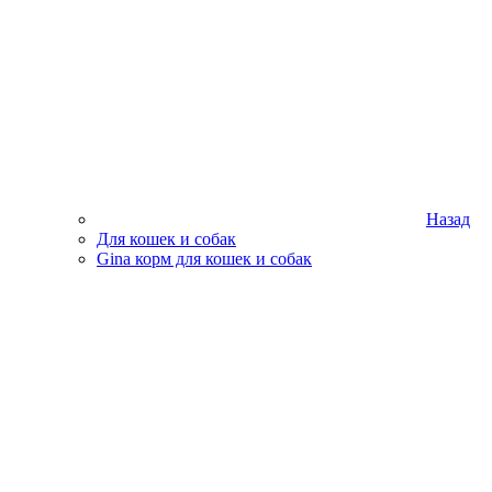
Назад
Для кошек и собак
Gina корм для кошек и собак