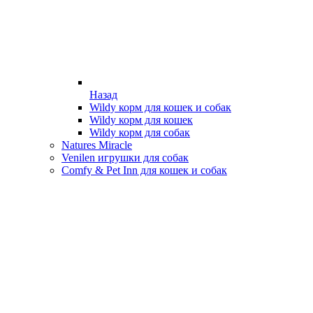
Назад
Wildy корм для кошек и собак
Wildy корм для кошек
Wildy корм для собак
Natures Miracle
Venilen игрушки для собак
Comfy & Pet Inn для кошек и собак