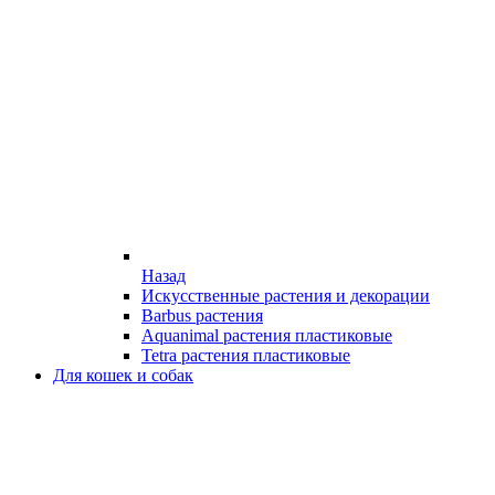
Назад
Искусственные растения и декорации
Barbus растения
Aquanimal растения пластиковые
Tetra растения пластиковые
Для кошек и собак