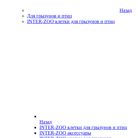
Назад
Для грызунов и птиц
INTER-ZOO клетки для грызунов и птиц
Назад
INTER-ZOO клетки для грызунов и птиц
INTER-ZOO аксессуары