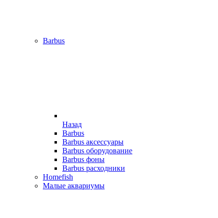
Barbus
Назад
Barbus
Barbus аксессуары
Barbus оборудование
Barbus фоны
Barbus расходники
Homefish
Малые аквариумы