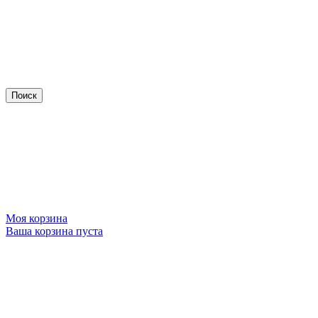
Моя корзина
Ваша корзина пуста