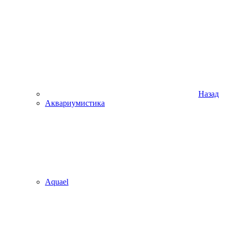
Назад
Аквариумистика
Aquael