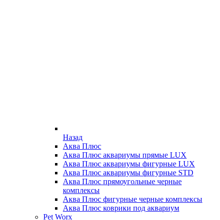
Назад
Аква Плюс
Аква Плюс аквариумы прямые LUX
Аква Плюс аквариумы фигурные LUX
Аква Плюс аквариумы фигурные STD
Аква Плюс прямоугольные черные
комплексы
Аква Плюс фигурные черные комплексы
Аква Плюс коврики под аквариум
Pet Worx