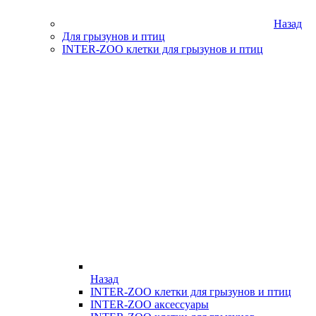
Назад
Для грызунов и птиц
INTER-ZOO клетки для грызунов и птиц
Назад
INTER-ZOO клетки для грызунов и птиц
INTER-ZOO аксессуары