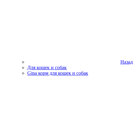
Назад
Для кошек и собак
Gina корм для кошек и собак