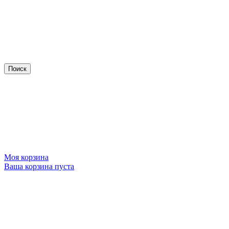
Моя корзина
Ваша корзина пуста