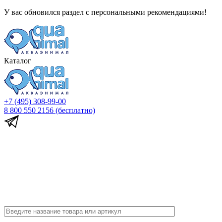
У вас обновился раздел с персональными рекомендациями!
Каталог
+7 (495) 308-99-00
8 800 550 2156
(бесплатно)