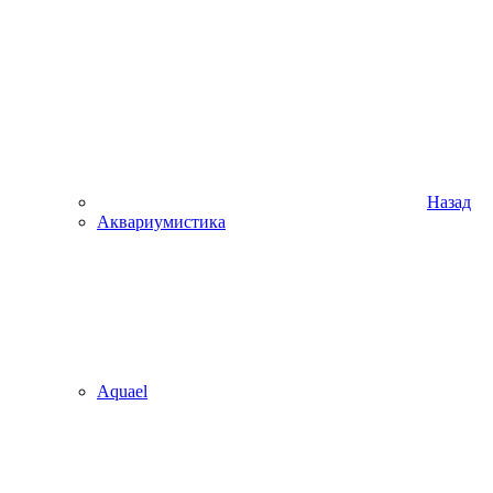
Назад
Аквариумистика
Aquael