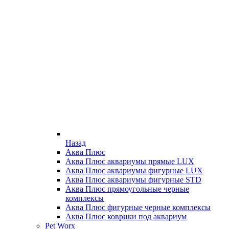
Назад
Аква Плюс
Аква Плюс аквариумы прямые LUX
Аква Плюс аквариумы фигурные LUX
Аква Плюс аквариумы фигурные STD
Аква Плюс прямоугольные черные
комплексы
Аква Плюс фигурные черные комплексы
Аква Плюс коврики под аквариум
Pet Worx