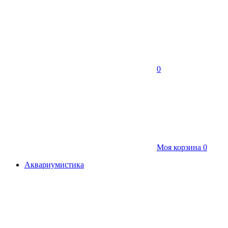
0
Моя корзина
0
Аквариумистика