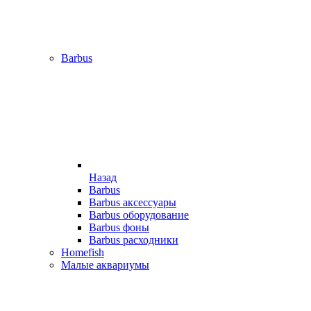
Barbus
Назад
Barbus
Barbus аксессуары
Barbus оборудование
Barbus фоны
Barbus расходники
Homefish
Малые аквариумы