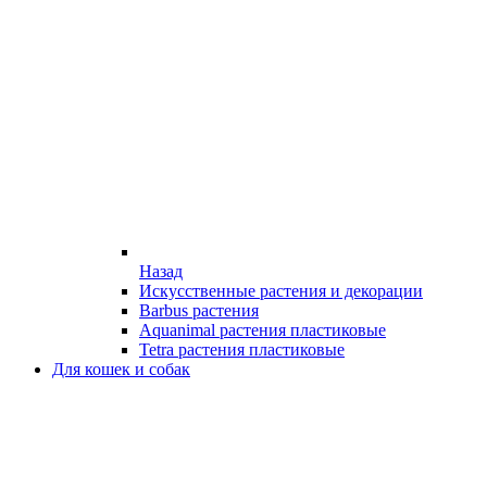
Назад
Искусственные растения и декорации
Barbus растения
Aquanimal растения пластиковые
Tetra растения пластиковые
Для кошек и собак