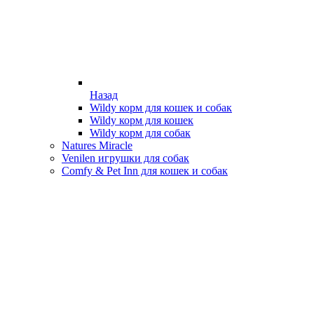
Назад
Wildy корм для кошек и собак
Wildy корм для кошек
Wildy корм для собак
Natures Miracle
Venilen игрушки для собак
Comfy & Pet Inn для кошек и собак