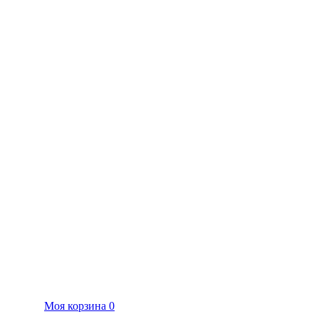
Моя корзина
0