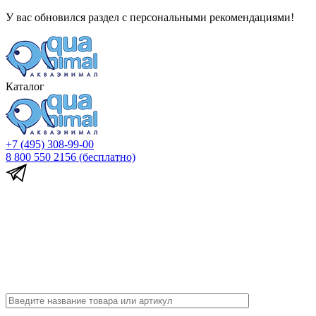
У вас обновился раздел с персональными рекомендациями!
Каталог
+7 (495) 308-99-00
8 800 550 2156
(бесплатно)