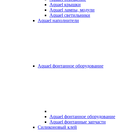
Aquael крышки
Aquael лампы, модули
Aquael светильники
Aquael наполнители
Aquael фонтанное оборудование
Aquael фонтанное оборудование
Aquael фонтанные запчасти
Силиконовый клей