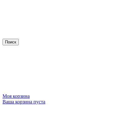
Моя корзина
Ваша корзина пуста