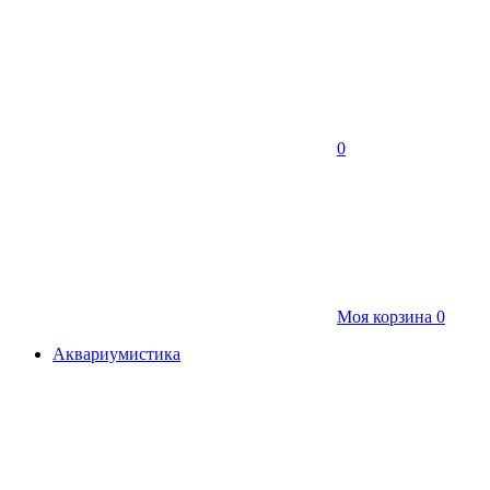
0
Моя корзина
0
Аквариумистика