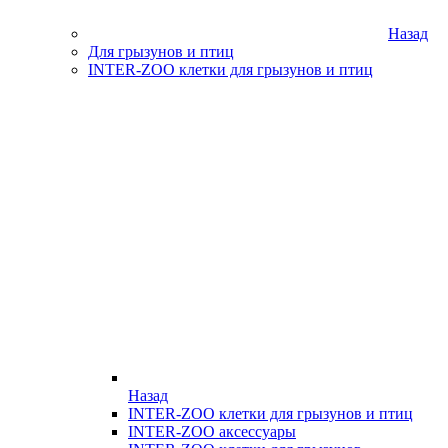
Назад
Для грызунов и птиц
INTER-ZOO клетки для грызунов и птиц
Назад
INTER-ZOO клетки для грызунов и птиц
INTER-ZOO аксессуары