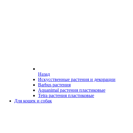
Назад
Искусственные растения и декорации
Barbus растения
Aquanimal растения пластиковые
Tetra растения пластиковые
Для кошек и собак