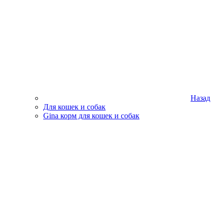
Назад
Для кошек и собак
Gina корм для кошек и собак