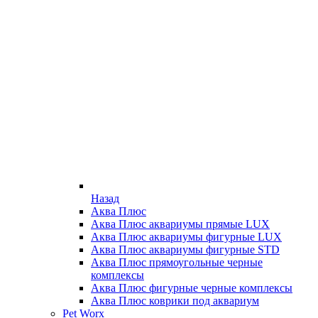
Назад
Аква Плюс
Аква Плюс аквариумы прямые LUX
Аква Плюс аквариумы фигурные LUX
Аква Плюс аквариумы фигурные STD
Аква Плюс прямоугольные черные
комплексы
Аква Плюс фигурные черные комплексы
Аква Плюс коврики под аквариум
Pet Worx