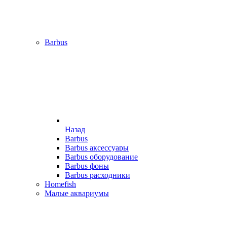
Barbus
Назад
Barbus
Barbus аксессуары
Barbus оборудование
Barbus фоны
Barbus расходники
Homefish
Малые аквариумы