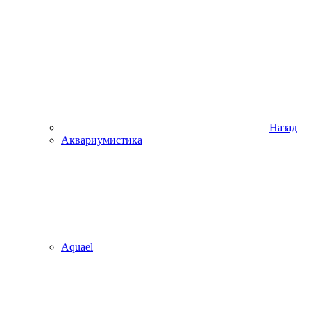
Назад
Аквариумистика
Aquael