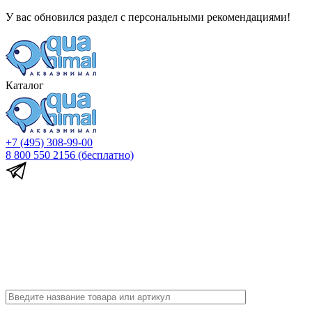
У вас обновился раздел с персональными рекомендациями!
Каталог
+7 (495) 308-99-00
8 800 550 2156
(бесплатно)