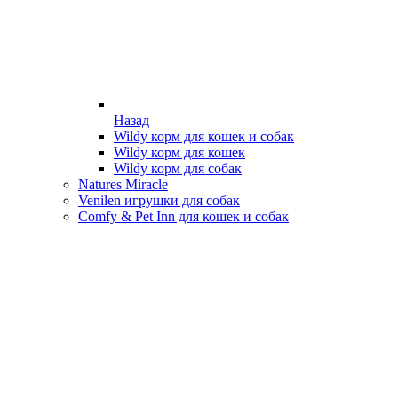
Назад
Wildy корм для кошек и собак
Wildy корм для кошек
Wildy корм для собак
Natures Miracle
Venilen игрушки для собак
Comfy & Pet Inn для кошек и собак