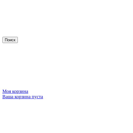
Моя корзина
Ваша корзина пуста