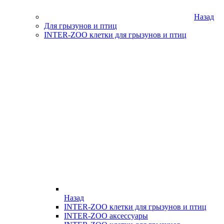
Назад
Для грызунов и птиц
INTER-ZOO клетки для грызунов и птиц
Назад
INTER-ZOO клетки для грызунов и птиц
INTER-ZOO аксессуары