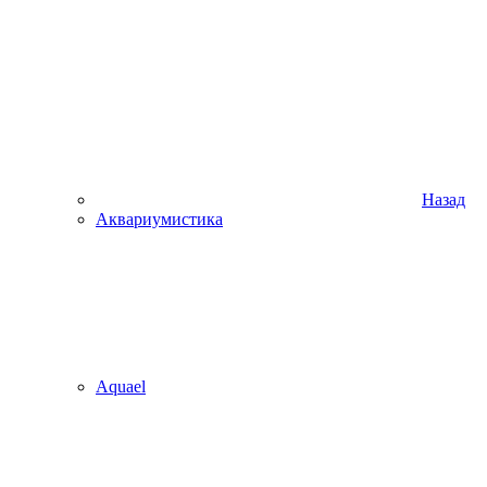
Назад
Аквариумистика
Aquael