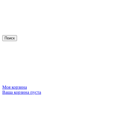
Моя корзина
Ваша корзина пуста