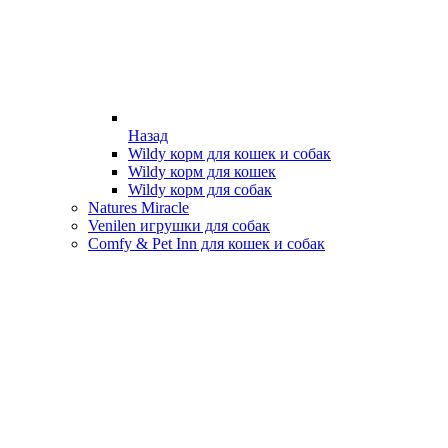
Назад
Wildy корм для кошек и собак
Wildy корм для кошек
Wildy корм для собак
Natures Miracle
Venilen игрушки для собак
Comfy & Pet Inn для кошек и собак