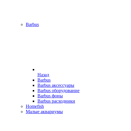
Barbus
Назад
Barbus
Barbus аксессуары
Barbus оборудование
Barbus фоны
Barbus расходники
Homefish
Малые аквариумы