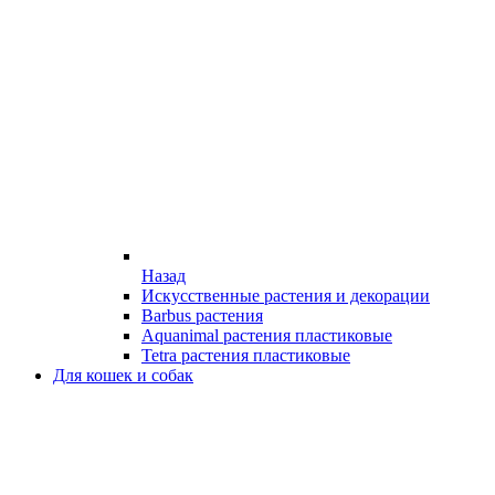
Назад
Искусственные растения и декорации
Barbus растения
Aquanimal растения пластиковые
Tetra растения пластиковые
Для кошек и собак