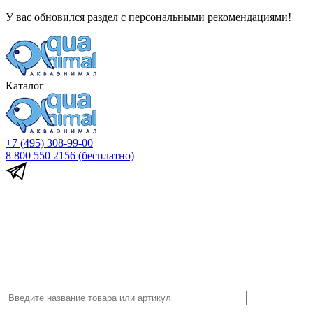
У вас обновился раздел с персональными рекомендациями!
Каталог
+7 (495) 308-99-00
8 800 550 2156
(бесплатно)