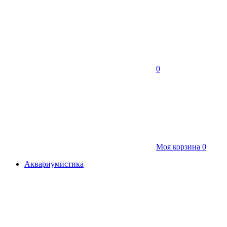
0
Моя корзина
0
Аквариумистика