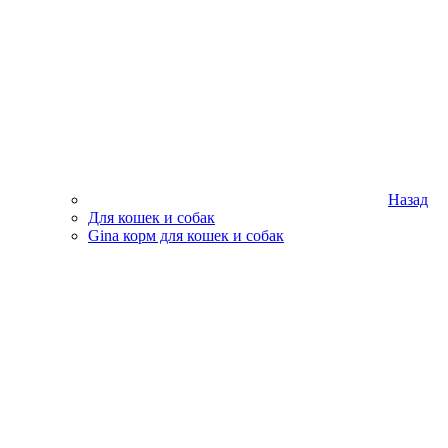
Назад
Для кошек и собак
Gina корм для кошек и собак