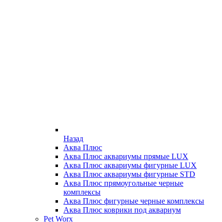
Назад
Аква Плюс
Аква Плюс аквариумы прямые LUX
Аква Плюс аквариумы фигурные LUX
Аква Плюс аквариумы фигурные STD
Аква Плюс прямоугольные черные
комплексы
Аква Плюс фигурные черные комплексы
Аква Плюс коврики под аквариум
Pet Worx