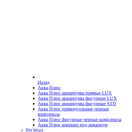
Назад
Аква Плюс
Аква Плюс аквариумы прямые LUX
Аква Плюс аквариумы фигурные LUX
Аква Плюс аквариумы фигурные STD
Аква Плюс прямоугольные черные
комплексы
Аква Плюс фигурные черные комплексы
Аква Плюс коврики под аквариум
Pet Worx