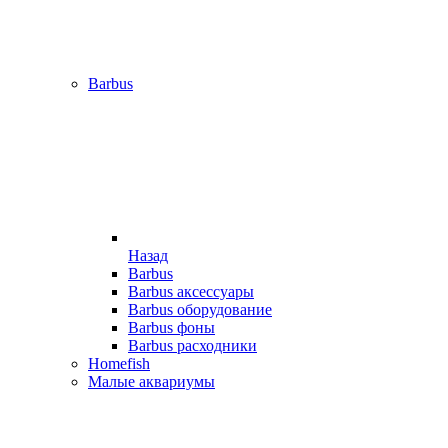
Barbus
Назад
Barbus
Barbus аксессуары
Barbus оборудование
Barbus фоны
Barbus расходники
Homefish
Малые аквариумы