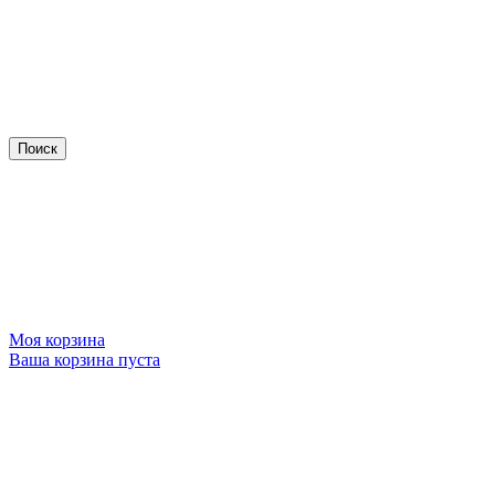
Моя корзина
Ваша корзина пуста