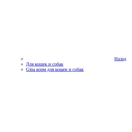
Назад
Для кошек и собак
Gina корм для кошек и собак