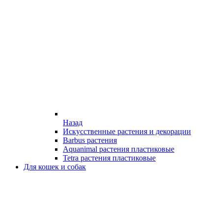
Назад
Искусственные растения и декорации
Barbus растения
Aquanimal растения пластиковые
Tetra растения пластиковые
Для кошек и собак