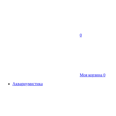
0
Моя корзина
0
Аквариумистика