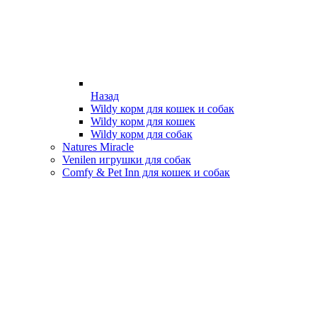
Назад
Wildy корм для кошек и собак
Wildy корм для кошек
Wildy корм для собак
Natures Miracle
Venilen игрушки для собак
Comfy & Pet Inn для кошек и собак