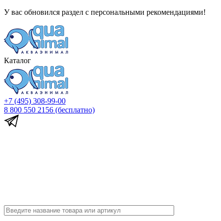
У вас обновился раздел с персональными рекомендациями!
Каталог
+7 (495) 308-99-00
8 800 550 2156
(бесплатно)