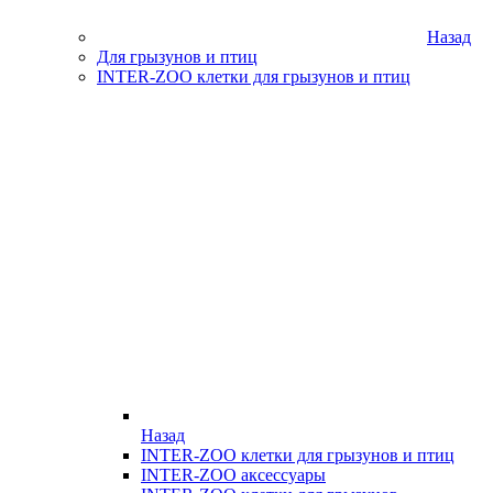
Назад
Для грызунов и птиц
INTER-ZOO клетки для грызунов и птиц
Назад
INTER-ZOO клетки для грызунов и птиц
INTER-ZOO аксессуары