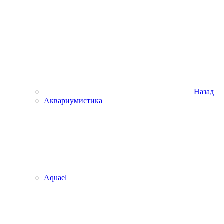
Назад
Аквариумистика
Aquael