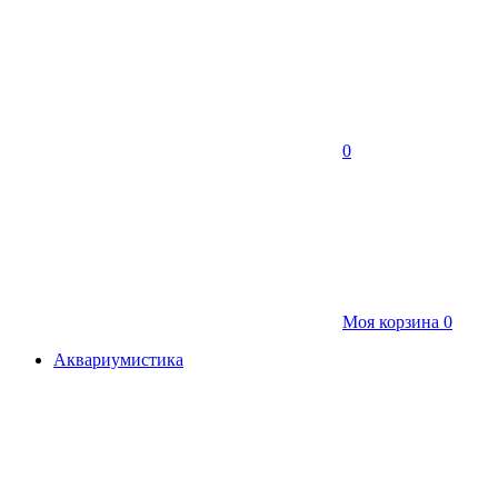
0
Моя корзина
0
Аквариумистика