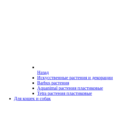
Назад
Искусственные растения и декорации
Barbus растения
Aquanimal растения пластиковые
Tetra растения пластиковые
Для кошек и собак