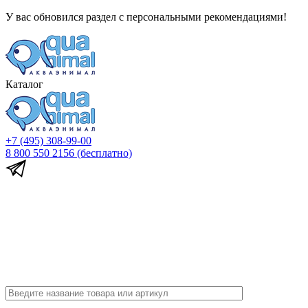
У вас обновился раздел с персональными рекомендациями!
Каталог
+7 (495) 308-99-00
8 800 550 2156
(бесплатно)