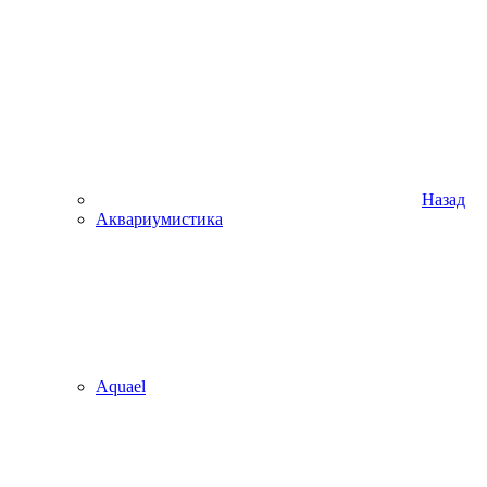
Назад
Аквариумистика
Aquael