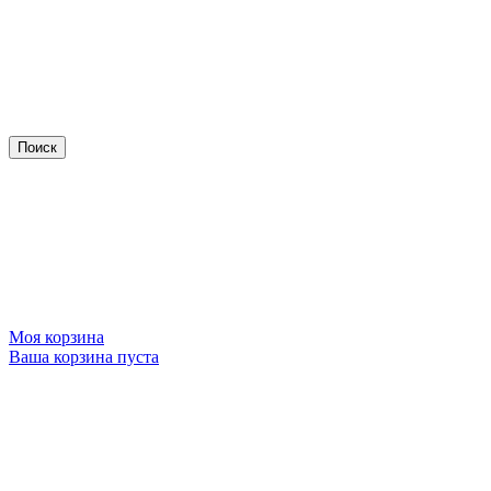
Моя корзина
Ваша корзина пуста