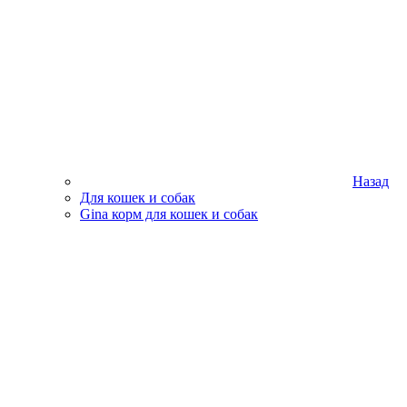
Назад
Для кошек и собак
Gina корм для кошек и собак