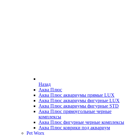
Назад
Аква Плюс
Аква Плюс аквариумы прямые LUX
Аква Плюс аквариумы фигурные LUX
Аква Плюс аквариумы фигурные STD
Аква Плюс прямоугольные черные
комплексы
Аква Плюс фигурные черные комплексы
Аква Плюс коврики под аквариум
Pet Worx