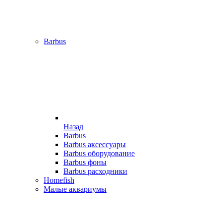
Barbus
Назад
Barbus
Barbus аксессуары
Barbus оборудование
Barbus фоны
Barbus расходники
Homefish
Малые аквариумы