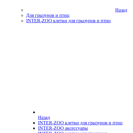
Назад
Для грызунов и птиц
INTER-ZOO клетки для грызунов и птиц
Назад
INTER-ZOO клетки для грызунов и птиц
INTER-ZOO аксессуары