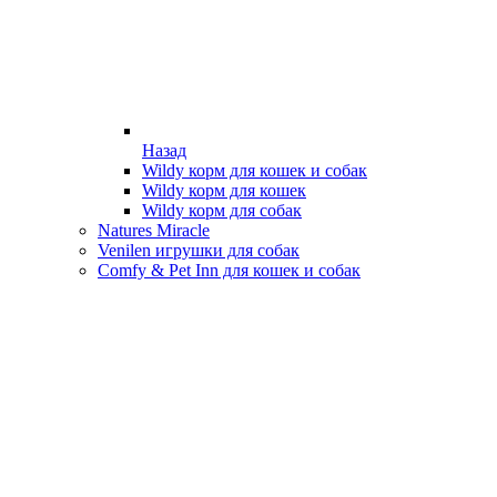
Назад
Wildy корм для кошек и собак
Wildy корм для кошек
Wildy корм для собак
Natures Miracle
Venilen игрушки для собак
Comfy & Pet Inn для кошек и собак