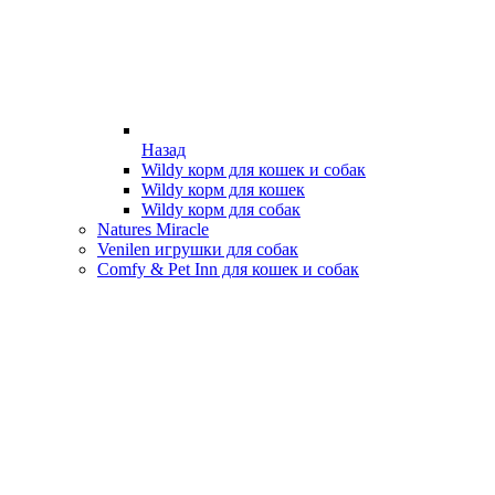
Назад
Wildy корм для кошек и собак
Wildy корм для кошек
Wildy корм для собак
Natures Miracle
Venilen игрушки для собак
Comfy & Pet Inn для кошек и собак