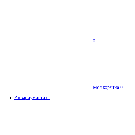
0
Моя корзина
0
Аквариумистика