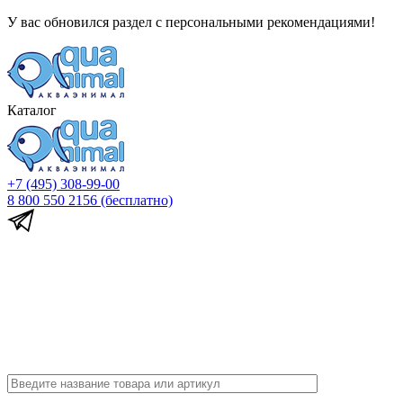
У вас обновился раздел с персональными рекомендациями!
Каталог
+7 (495) 308-99-00
8 800 550 2156
(бесплатно)