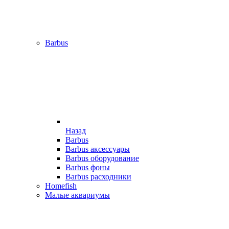
Barbus
Назад
Barbus
Barbus аксессуары
Barbus оборудование
Barbus фоны
Barbus расходники
Homefish
Малые аквариумы