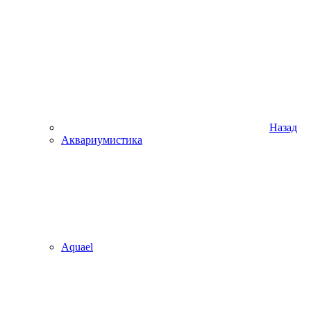
Назад
Аквариумистика
Aquael