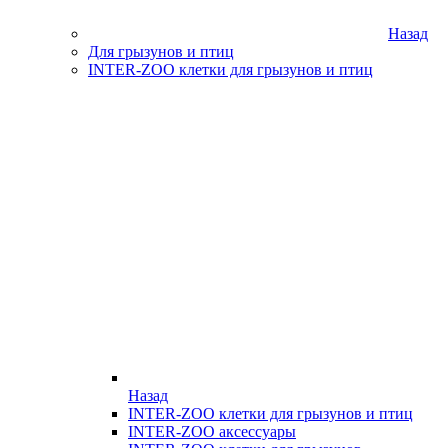
Назад
Для грызунов и птиц
INTER-ZOO клетки для грызунов и птиц
Назад
INTER-ZOO клетки для грызунов и птиц
INTER-ZOO аксессуары