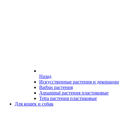
Назад
Искусственные растения и декорации
Barbus растения
Aquanimal растения пластиковые
Tetra растения пластиковые
Для кошек и собак