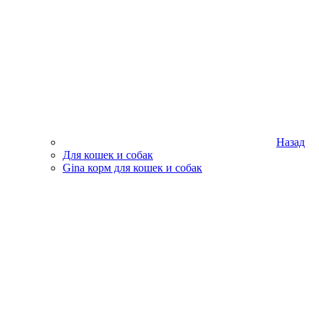
Назад
Для кошек и собак
Gina корм для кошек и собак