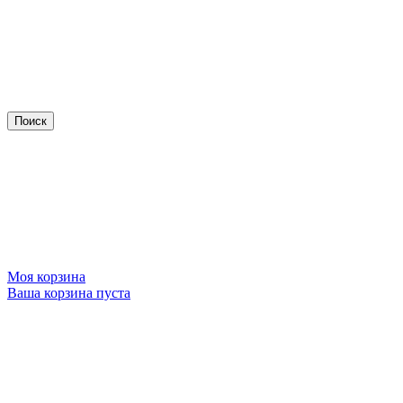
Моя корзина
Ваша корзина пуста