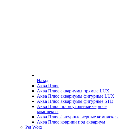
Назад
Аква Плюс
Аква Плюс аквариумы прямые LUX
Аква Плюс аквариумы фигурные LUX
Аква Плюс аквариумы фигурные STD
Аква Плюс прямоугольные черные
комплексы
Аква Плюс фигурные черные комплексы
Аква Плюс коврики под аквариум
Pet Worx