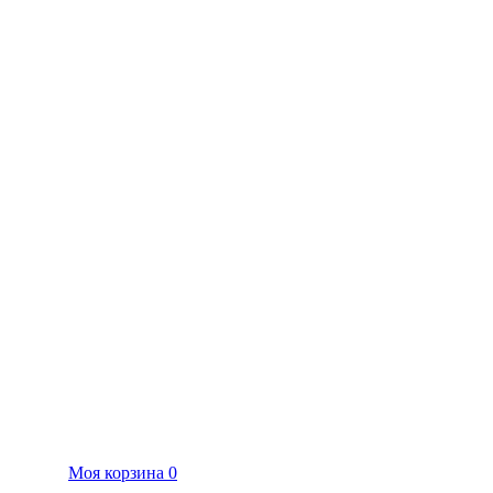
Моя корзина
0