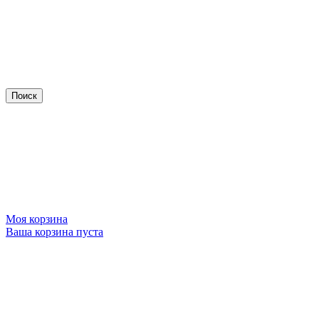
Моя корзина
Ваша корзина пуста