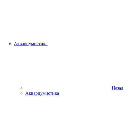
Аквариумистика
Назад
Аквариумистика