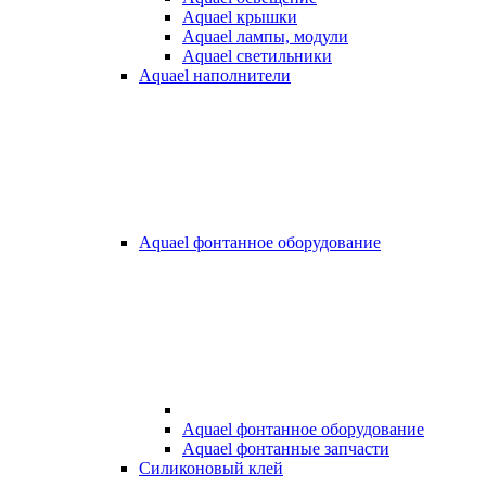
Aquael крышки
Aquael лампы, модули
Aquael светильники
Aquael наполнители
Aquael фонтанное оборудование
Aquael фонтанное оборудование
Aquael фонтанные запчасти
Силиконовый клей