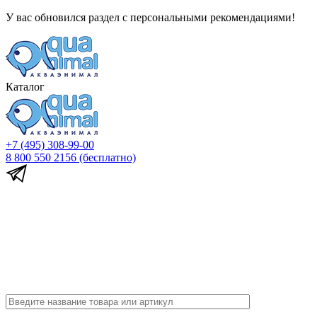
У вас обновился раздел с персональными рекомендациями!
Каталог
+7 (495) 308-99-00
8 800 550 2156
(бесплатно)