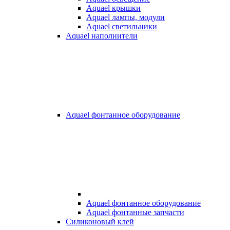
Aquael крышки
Aquael лампы, модули
Aquael светильники
Aquael наполнители
Aquael фонтанное оборудование
Aquael фонтанное оборудование
Aquael фонтанные запчасти
Силиконовый клей