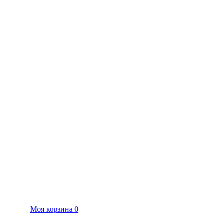
Моя корзина
0