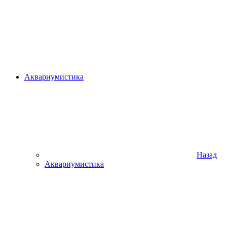
Аквариумистика
Назад
Аквариумистика