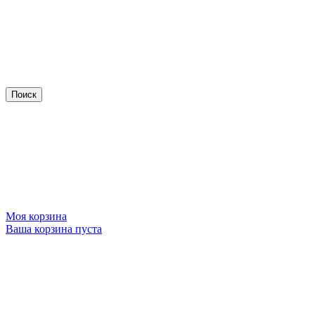
Моя корзина
Ваша корзина пуста