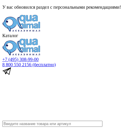
У вас обновился раздел с персональными рекомендациями!
Каталог
+7 (495) 308-99-00
8 800 550 2156
(бесплатно)