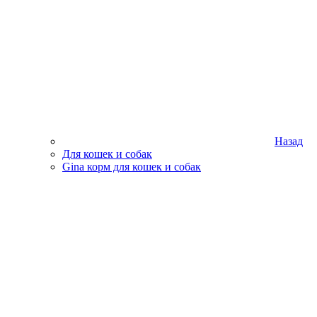
Назад
Для кошек и собак
Gina корм для кошек и собак