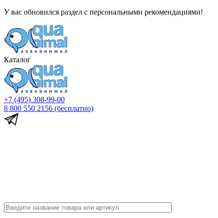
У вас обновился раздел с персональными рекомендациями!
Каталог
+7 (495) 308-99-00
8 800 550 2156
(бесплатно)