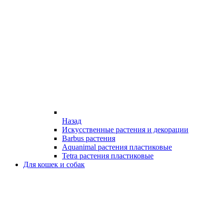
Назад
Искусственные растения и декорации
Barbus растения
Aquanimal растения пластиковые
Tetra растения пластиковые
Для кошек и собак