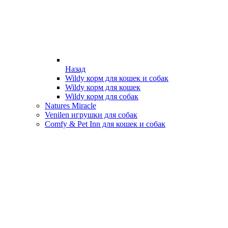
Назад
Wildy корм для кошек и собак
Wildy корм для кошек
Wildy корм для собак
Natures Miracle
Venilen игрушки для собак
Comfy & Pet Inn для кошек и собак