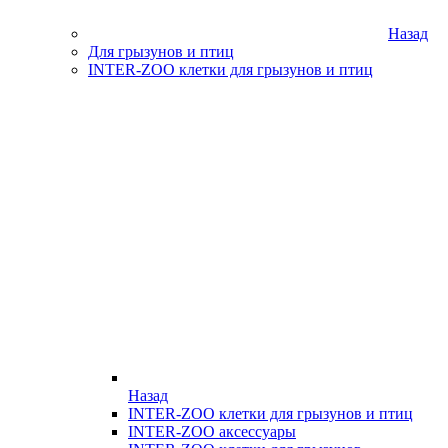
Назад
Для грызунов и птиц
INTER-ZOO клетки для грызунов и птиц
Назад
INTER-ZOO клетки для грызунов и птиц
INTER-ZOO аксессуары