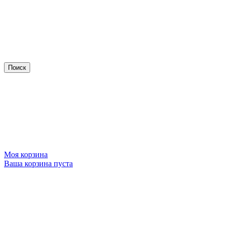
Моя корзина
Ваша корзина пуста