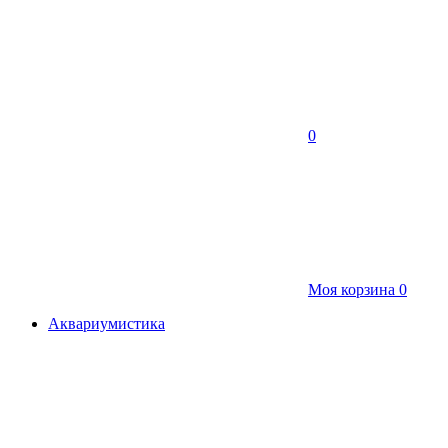
0
Моя корзина
0
Аквариумистика