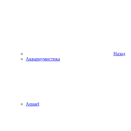
Назад
Аквариумистика
Aquael