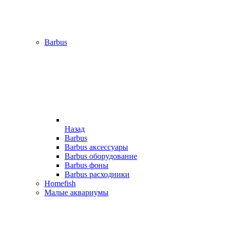
Barbus
Назад
Barbus
Barbus аксессуары
Barbus оборудование
Barbus фоны
Barbus расходники
Homefish
Малые аквариумы