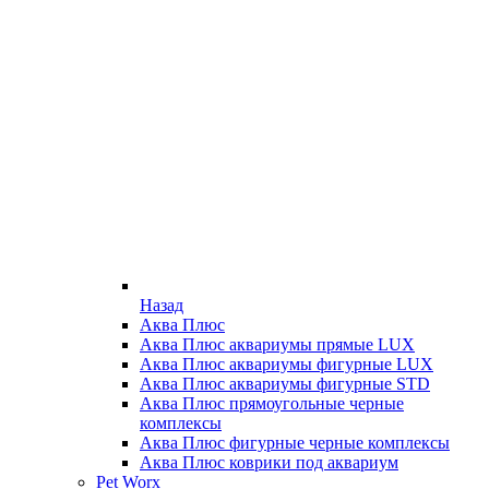
Назад
Аква Плюс
Аква Плюс аквариумы прямые LUX
Аква Плюс аквариумы фигурные LUX
Аква Плюс аквариумы фигурные STD
Аква Плюс прямоугольные черные
комплексы
Аква Плюс фигурные черные комплексы
Аква Плюс коврики под аквариум
Pet Worx