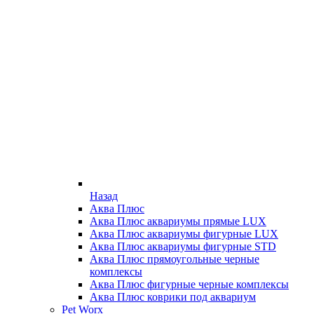
Назад
Аква Плюс
Аква Плюс аквариумы прямые LUX
Аква Плюс аквариумы фигурные LUX
Аква Плюс аквариумы фигурные STD
Аква Плюс прямоугольные черные
комплексы
Аква Плюс фигурные черные комплексы
Аква Плюс коврики под аквариум
Pet Worx