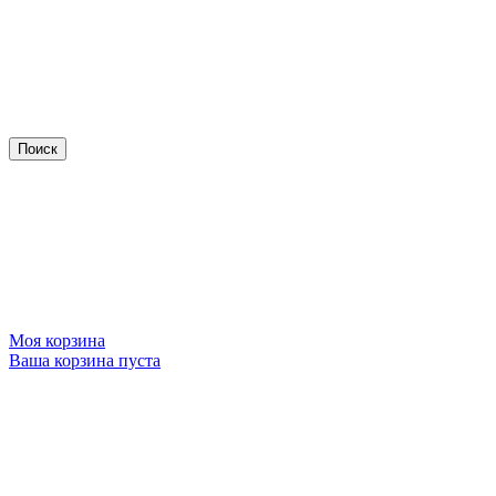
Моя корзина
Ваша корзина пуста