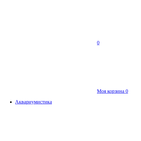
0
Моя корзина
0
Аквариумистика