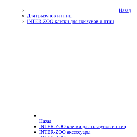
Назад
Для грызунов и птиц
INTER-ZOO клетки для грызунов и птиц
Назад
INTER-ZOO клетки для грызунов и птиц
INTER-ZOO аксессуары