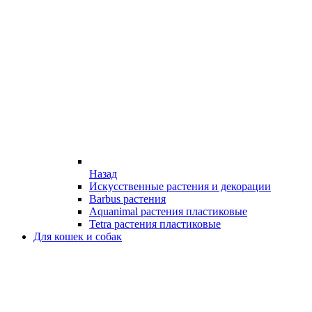
Назад
Искусственные растения и декорации
Barbus растения
Aquanimal растения пластиковые
Tetra растения пластиковые
Для кошек и собак