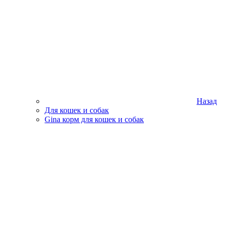
Назад
Для кошек и собак
Gina корм для кошек и собак