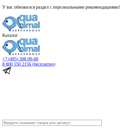
У вас обновился раздел с персональными рекомендациями!
Каталог
+7 (495) 308-99-00
8 800 550 2156
(бесплатно)