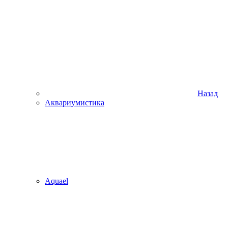
Назад
Аквариумистика
Aquael