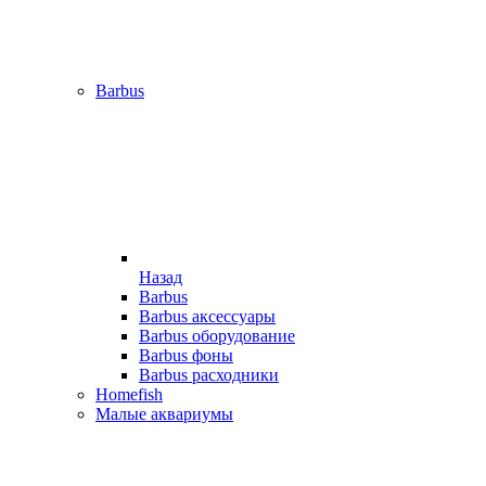
Barbus
Назад
Barbus
Barbus аксессуары
Barbus оборудование
Barbus фоны
Barbus расходники
Homefish
Малые аквариумы