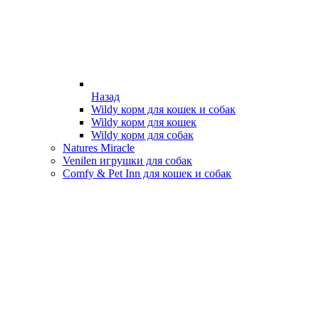
Назад
Wildy корм для кошек и собак
Wildy корм для кошек
Wildy корм для собак
Natures Miracle
Venilen игрушки для собак
Comfy & Pet Inn для кошек и собак