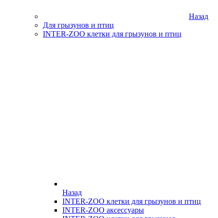
Назад
Для грызунов и птиц
INTER-ZOO клетки для грызунов и птиц
Назад
INTER-ZOO клетки для грызунов и птиц
INTER-ZOO аксессуары