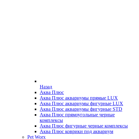
Назад
Аква Плюс
Аква Плюс аквариумы прямые LUX
Аква Плюс аквариумы фигурные LUX
Аква Плюс аквариумы фигурные STD
Аква Плюс прямоугольные черные
комплексы
Аква Плюс фигурные черные комплексы
Аква Плюс коврики под аквариум
Pet Worx