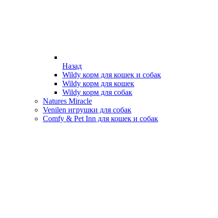
Назад
Wildy корм для кошек и собак
Wildy корм для кошек
Wildy корм для собак
Natures Miracle
Venilen игрушки для собак
Comfy & Pet Inn для кошек и собак