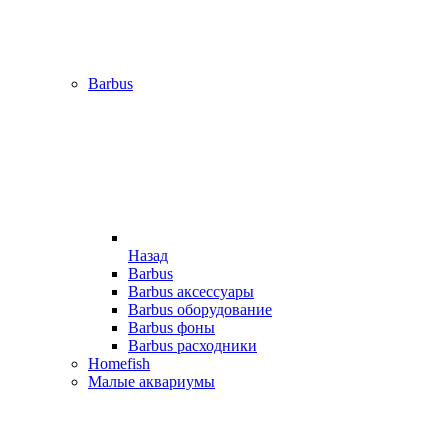
Barbus
Назад
Barbus
Barbus аксессуары
Barbus оборудование
Barbus фоны
Barbus расходники
Homefish
Малые аквариумы