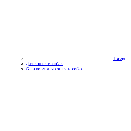
Назад
Для кошек и собак
Gina корм для кошек и собак