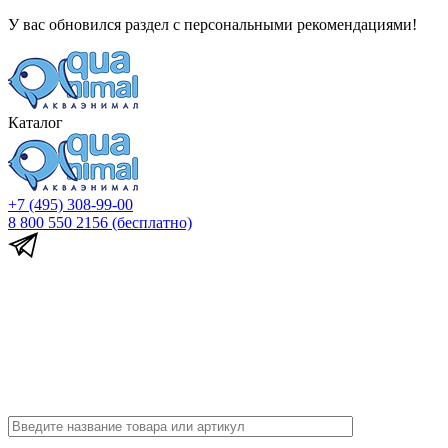
У вас обновился раздел с персональными рекомендациями!
Каталог
+7 (495) 308-99-00
8 800 550 2156
(бесплатно)