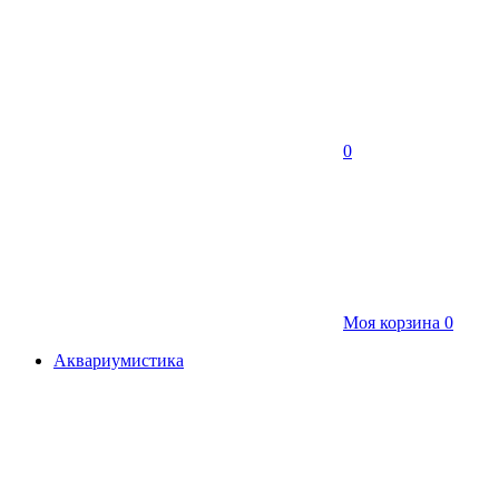
0
Моя корзина
0
Аквариумистика