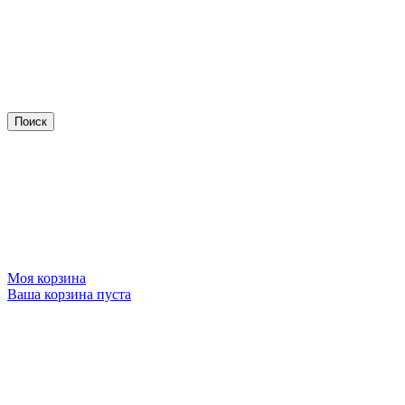
Моя корзина
Ваша корзина пуста