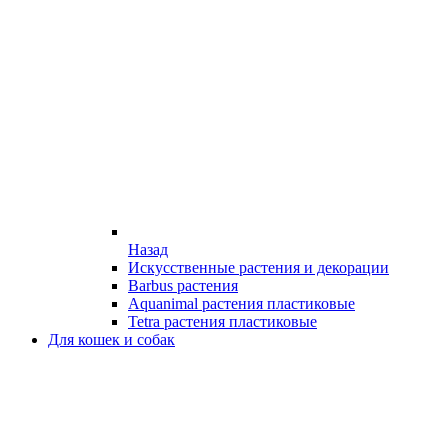
Назад
Искусственные растения и декорации
Barbus растения
Aquanimal растения пластиковые
Tetra растения пластиковые
Для кошек и собак