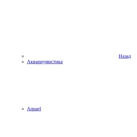
Назад
Аквариумистика
Aquael