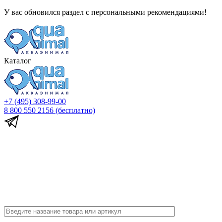
У вас обновился раздел с персональными рекомендациями!
Каталог
+7 (495) 308-99-00
8 800 550 2156
(бесплатно)