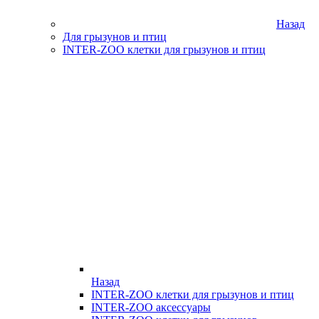
Назад
Для грызунов и птиц
INTER-ZOO клетки для грызунов и птиц
Назад
INTER-ZOO клетки для грызунов и птиц
INTER-ZOO аксессуары