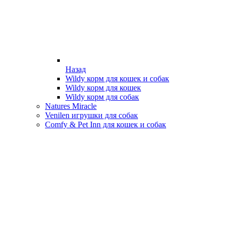
Назад
Wildy корм для кошек и собак
Wildy корм для кошек
Wildy корм для собак
Natures Miracle
Venilen игрушки для собак
Comfy & Pet Inn для кошек и собак