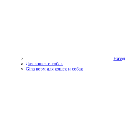
Назад
Для кошек и собак
Gina корм для кошек и собак