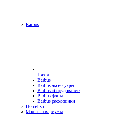
Barbus
Назад
Barbus
Barbus аксессуары
Barbus оборудование
Barbus фоны
Barbus расходники
Homefish
Малые аквариумы