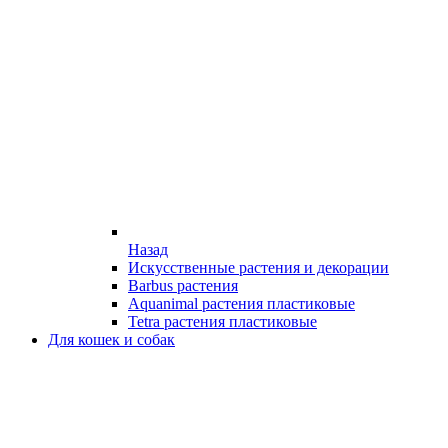
Назад
Искусственные растения и декорации
Barbus растения
Aquanimal растения пластиковые
Tetra растения пластиковые
Для кошек и собак