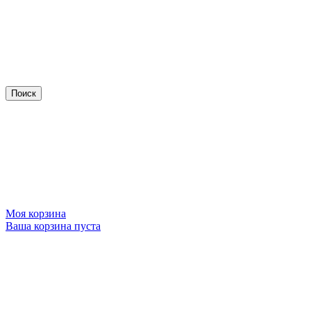
Моя корзина
Ваша корзина пуста