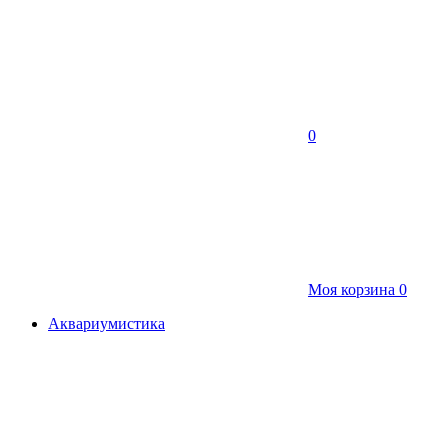
0
Моя корзина
0
Аквариумистика