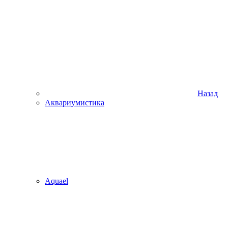
Назад
Аквариумистика
Aquael