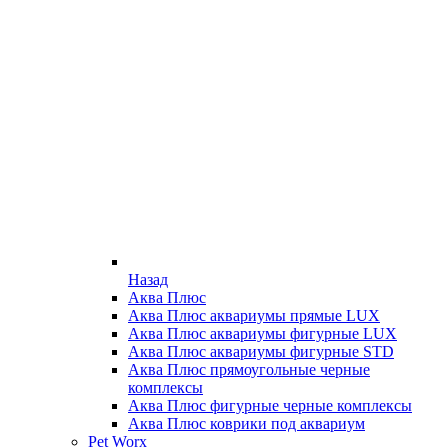
Назад
Аква Плюс
Аква Плюс аквариумы прямые LUX
Аква Плюс аквариумы фигурные LUX
Аква Плюс аквариумы фигурные STD
Аква Плюс прямоугольные черные
комплексы
Аква Плюс фигурные черные комплексы
Аква Плюс коврики под аквариум
Pet Worx