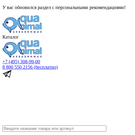
У вас обновился раздел с персональными рекомендациями!
Каталог
+7 (495) 308-99-00
8 800 550 2156
(бесплатно)