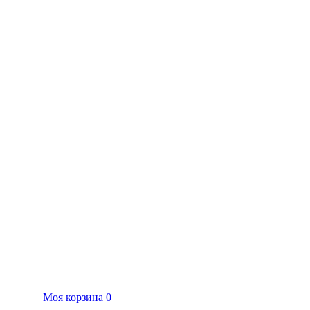
Моя корзина
0