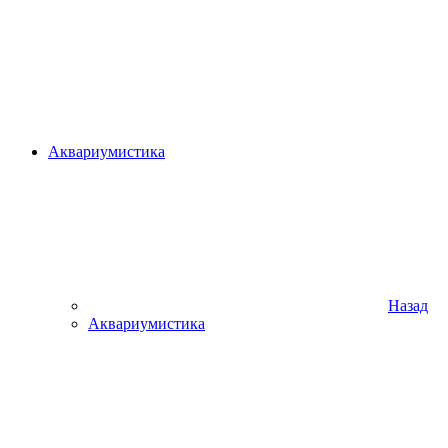
Аквариумистика
Назад
Аквариумистика