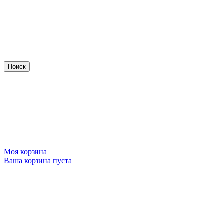
Моя корзина
Ваша корзина пуста