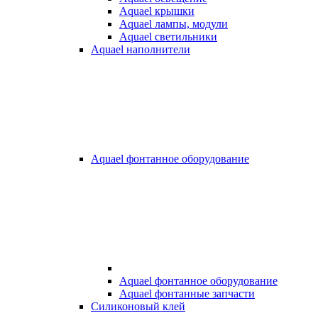
Aquael крышки
Aquael лампы, модули
Aquael светильники
Aquael наполнители
Aquael фонтанное оборудование
Aquael фонтанное оборудование
Aquael фонтанные запчасти
Силиконовый клей