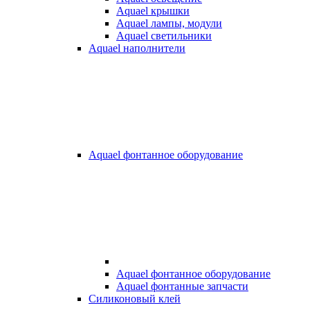
Aquael крышки
Aquael лампы, модули
Aquael светильники
Aquael наполнители
Aquael фонтанное оборудование
Aquael фонтанное оборудование
Aquael фонтанные запчасти
Силиконовый клей