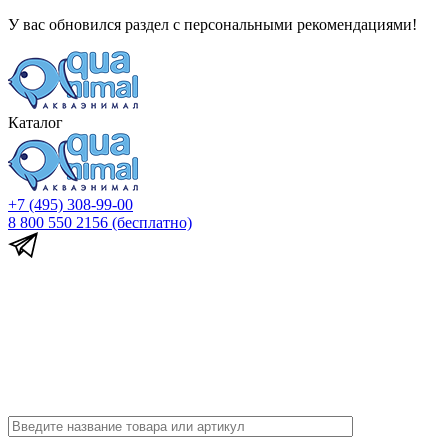
У вас обновился раздел с персональными рекомендациями!
Каталог
+7 (495) 308-99-00
8 800 550 2156
(бесплатно)