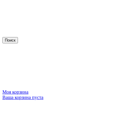
Моя корзина
Ваша корзина пуста