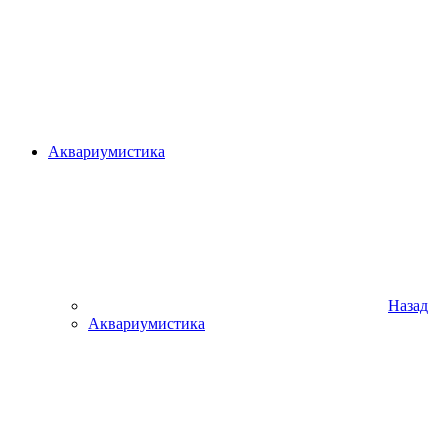
Аквариумистика
Назад
Аквариумистика