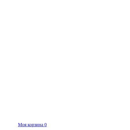
Моя корзина
0