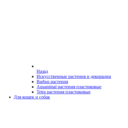
Назад
Искусственные растения и декорации
Barbus растения
Aquanimal растения пластиковые
Tetra растения пластиковые
Для кошек и собак