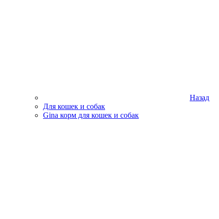
Назад
Для кошек и собак
Gina корм для кошек и собак