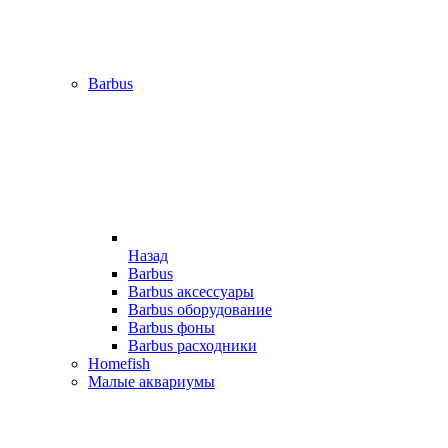
Barbus
Назад
Barbus
Barbus аксессуары
Barbus оборудование
Barbus фоны
Barbus расходники
Homefish
Малые аквариумы