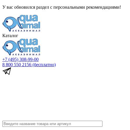
У вас обновился раздел с персональными рекомендациями!
Каталог
+7 (495) 308-99-00
8 800 550 2156
(бесплатно)