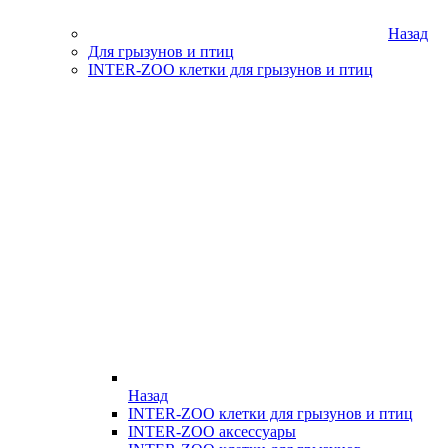
Назад
Для грызунов и птиц
INTER-ZOO клетки для грызунов и птиц
Назад
INTER-ZOO клетки для грызунов и птиц
INTER-ZOO аксессуары