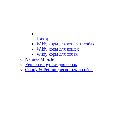
Назад
Wildy корм для кошек и собак
Wildy корм для кошек
Wildy корм для собак
Natures Miracle
Venilen игрушки для собак
Comfy & Pet Inn для кошек и собак