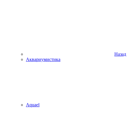
Назад
Аквариумистика
Aquael