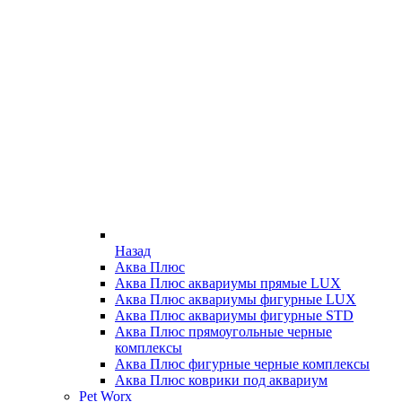
Назад
Аква Плюс
Аква Плюс аквариумы прямые LUX
Аква Плюс аквариумы фигурные LUX
Аква Плюс аквариумы фигурные STD
Аква Плюс прямоугольные черные
комплексы
Аква Плюс фигурные черные комплексы
Аква Плюс коврики под аквариум
Pet Worx