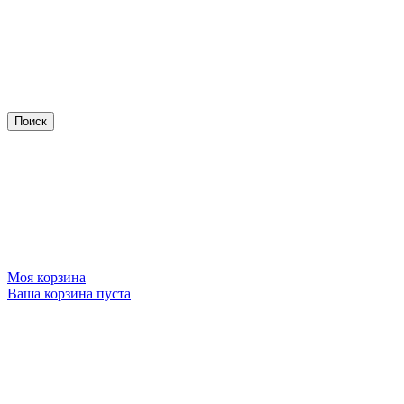
Моя корзина
Ваша корзина пуста