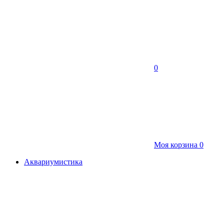
0
Моя корзина
0
Аквариумистика