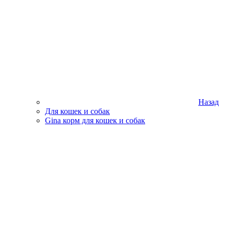
Назад
Для кошек и собак
Gina корм для кошек и собак