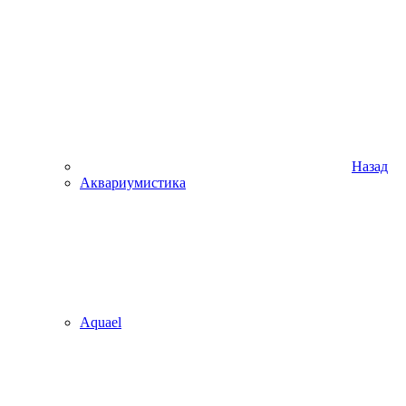
Назад
Аквариумистика
Aquael