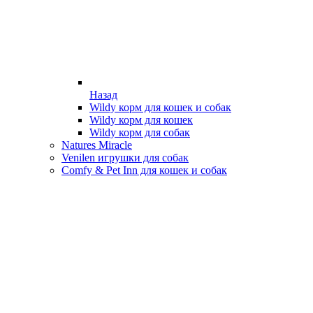
Назад
Wildy корм для кошек и собак
Wildy корм для кошек
Wildy корм для собак
Natures Miracle
Venilen игрушки для собак
Comfy & Pet Inn для кошек и собак