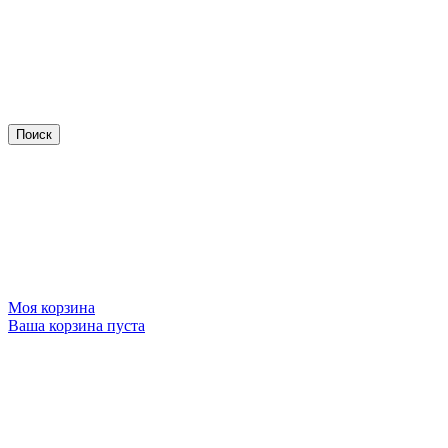
Моя корзина
Ваша корзина пуста