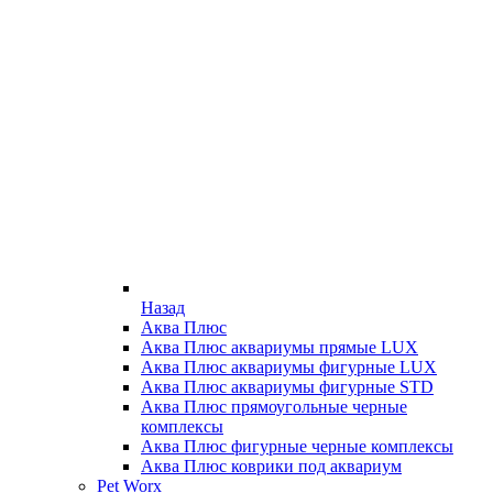
Назад
Аква Плюс
Аква Плюс аквариумы прямые LUX
Аква Плюс аквариумы фигурные LUX
Аква Плюс аквариумы фигурные STD
Аква Плюс прямоугольные черные
комплексы
Аква Плюс фигурные черные комплексы
Аква Плюс коврики под аквариум
Pet Worx