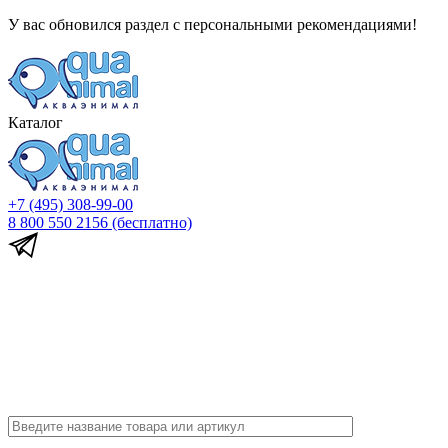
У вас обновился раздел с персональными рекомендациями!
Каталог
+7 (495) 308-99-00
8 800 550 2156
(бесплатно)