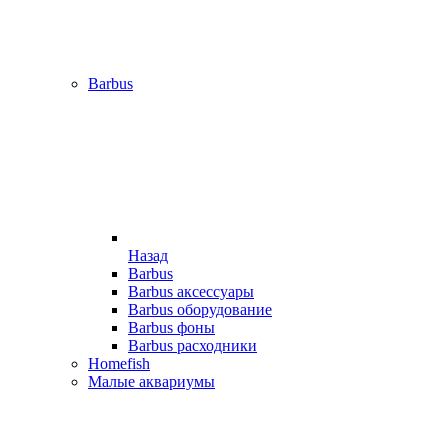
Barbus
Назад
Barbus
Barbus аксессуары
Barbus оборудование
Barbus фоны
Barbus расходники
Homefish
Малые аквариумы