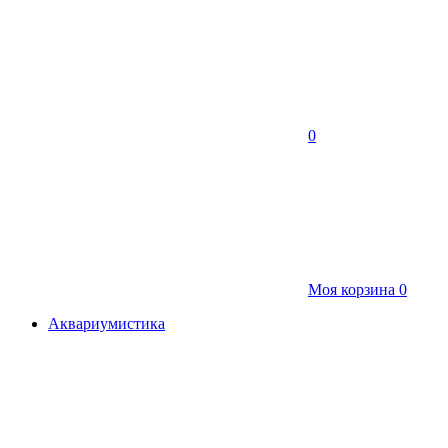
0
Моя корзина
0
Аквариумистика