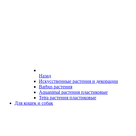
Назад
Искусственные растения и декорации
Barbus растения
Aquanimal растения пластиковые
Tetra растения пластиковые
Для кошек и собак