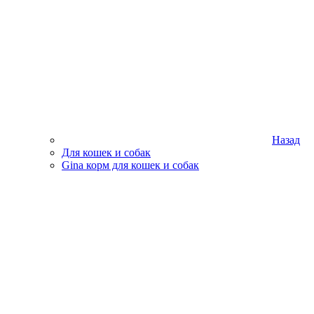
Назад
Для кошек и собак
Gina корм для кошек и собак