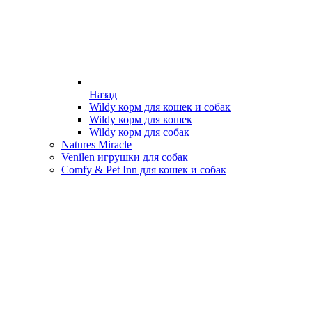
Назад
Wildy корм для кошек и собак
Wildy корм для кошек
Wildy корм для собак
Natures Miracle
Venilen игрушки для собак
Comfy & Pet Inn для кошек и собак