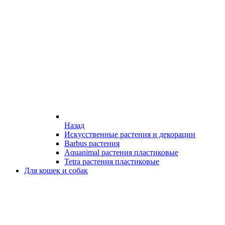
Назад
Искусственные растения и декорации
Barbus растения
Aquanimal растения пластиковые
Tetra растения пластиковые
Для кошек и собак