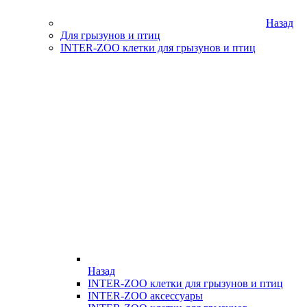
Назад
Для грызунов и птиц
INTER-ZOO клетки для грызунов и птиц
Назад
INTER-ZOO клетки для грызунов и птиц
INTER-ZOO аксессуары