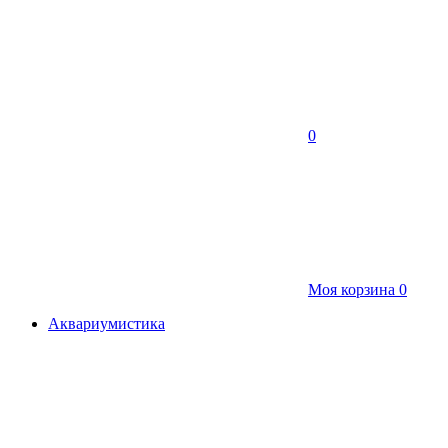
0
Моя корзина
0
Аквариумистика