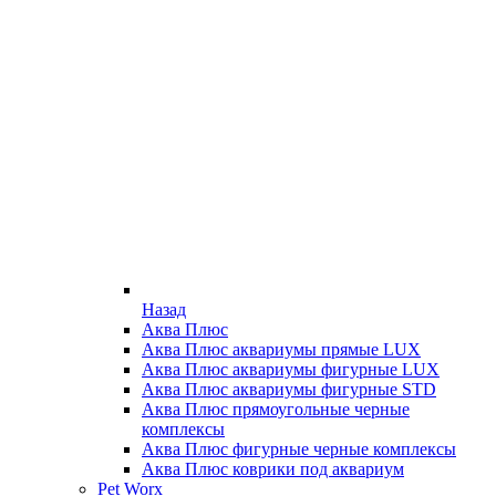
Назад
Аква Плюс
Аква Плюс аквариумы прямые LUX
Аква Плюс аквариумы фигурные LUX
Аква Плюс аквариумы фигурные STD
Аква Плюс прямоугольные черные
комплексы
Аква Плюс фигурные черные комплексы
Аква Плюс коврики под аквариум
Pet Worx