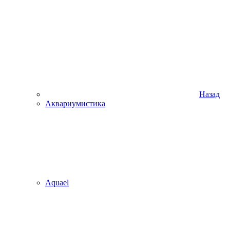
Назад
Аквариумистика
Aquael