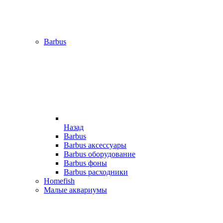
Barbus
Назад
Barbus
Barbus аксессуары
Barbus оборудование
Barbus фоны
Barbus расходники
Homefish
Малые аквариумы