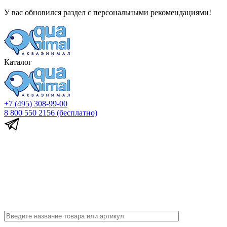
У вас обновился раздел с персональными рекомендациями!
Каталог
+7 (495) 308-99-00
8 800 550 2156
(бесплатно)