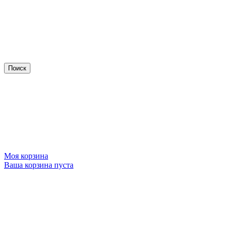
Моя корзина
Ваша корзина пуста