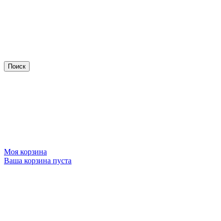
Моя корзина
Ваша корзина пуста