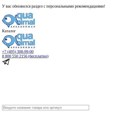
У вас обновился раздел с персональными рекомендациями!
Каталог
+7 (495) 308-99-00
8 800 550 2156
(бесплатно)