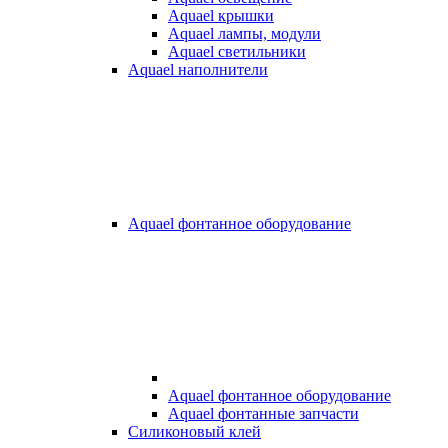
Aquael крышки
Aquael лампы, модули
Aquael светильники
Aquael наполнители
Aquael фонтанное оборудование
Aquael фонтанное оборудование
Aquael фонтанные запчасти
Силиконовый клей