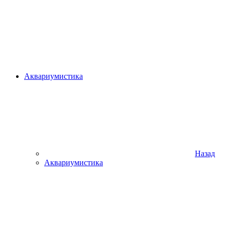
Аквариумистика
Назад
Аквариумистика