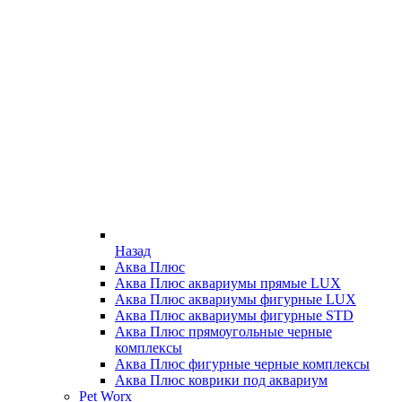
Назад
Аква Плюс
Аква Плюс аквариумы прямые LUX
Аква Плюс аквариумы фигурные LUX
Аква Плюс аквариумы фигурные STD
Аква Плюс прямоугольные черные
комплексы
Аква Плюс фигурные черные комплексы
Аква Плюс коврики под аквариум
Pet Worx