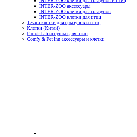
INTER-ZOO клетки для грызунов и птиц
INTER-ZOO аксессуары
INTER-ZOO клетки для грызунов
INTER-ZOO клетки для птиц
Tesoro клетки для грызунов и птиц
Клетки (Китай)
ParrotsLab игрушки для птиц
Comfy & Pet Inn аксессуары и клетки