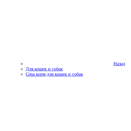
Назад
Для кошек и собак
Gina корм для кошек и собак