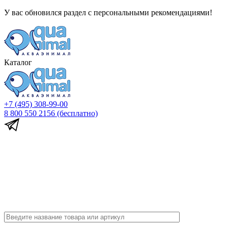
У вас обновился раздел с персональными рекомендациями!
Каталог
+7 (495) 308-99-00
8 800 550 2156
(бесплатно)