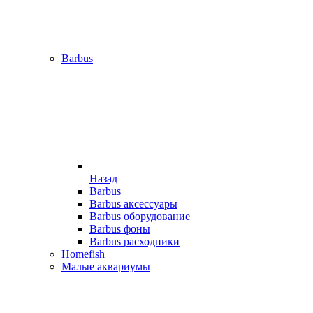
Barbus
Назад
Barbus
Barbus аксессуары
Barbus оборудование
Barbus фоны
Barbus расходники
Homefish
Малые аквариумы