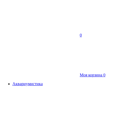
0
Моя корзина
0
Аквариумистика