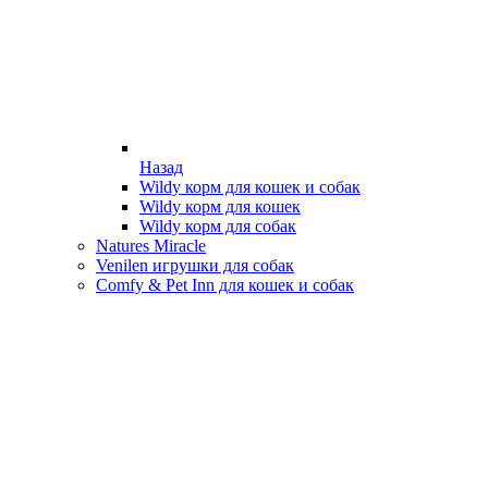
Назад
Wildy корм для кошек и собак
Wildy корм для кошек
Wildy корм для собак
Natures Miracle
Venilen игрушки для собак
Comfy & Pet Inn для кошек и собак