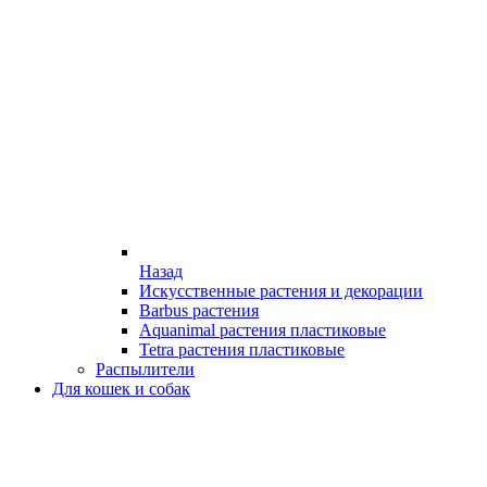
Назад
Искусственные растения и декорации
Barbus растения
Aquanimal растения пластиковые
Tetra растения пластиковые
Распылители
Для кошек и собак