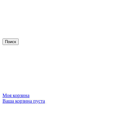
Моя корзина
Ваша корзина пуста