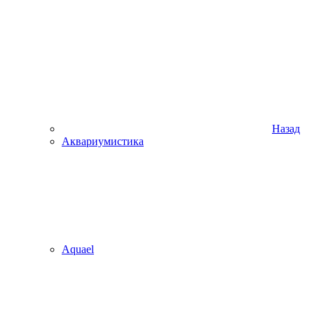
Назад
Аквариумистика
Aquael