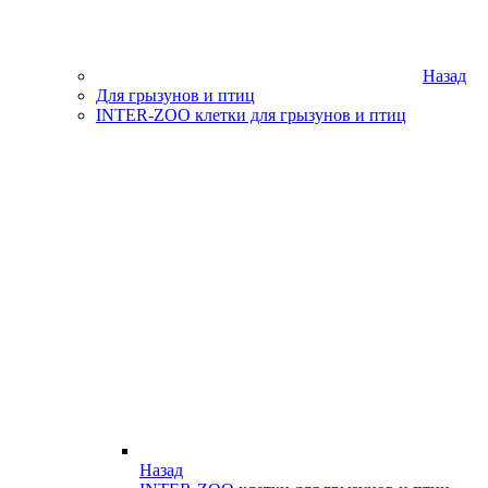
Назад
Для грызунов и птиц
INTER-ZOO клетки для грызунов и птиц
Назад