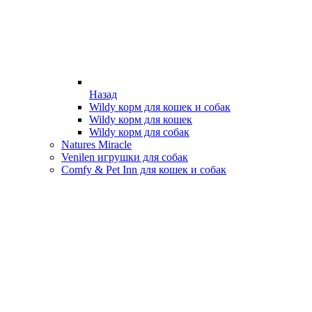
Назад
Wildy корм для кошек и собак
Wildy корм для кошек
Wildy корм для собак
Natures Miracle
Venilen игрушки для собак
Comfy & Pet Inn для кошек и собак