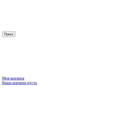
Моя корзина
Ваша корзина пуста