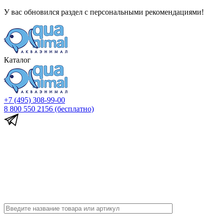
У вас обновился раздел с персональными рекомендациями!
Каталог
+7 (495) 308-99-00
8 800 550 2156
(бесплатно)