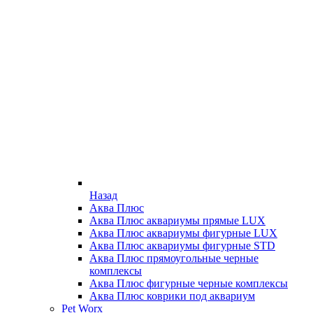
Назад
Аква Плюс
Аква Плюс аквариумы прямые LUX
Аква Плюс аквариумы фигурные LUX
Аква Плюс аквариумы фигурные STD
Аква Плюс прямоугольные черные
комплексы
Аква Плюс фигурные черные комплексы
Аква Плюс коврики под аквариум
Pet Worx