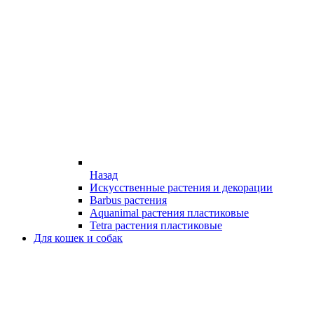
Назад
Искусственные растения и декорации
Barbus растения
Aquanimal растения пластиковые
Tetra растения пластиковые
Для кошек и собак