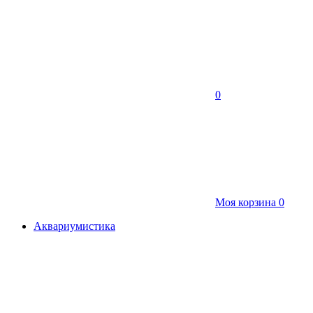
0
Моя корзина
0
Аквариумистика