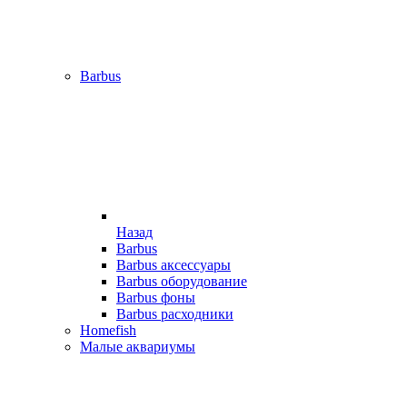
Barbus
Назад
Barbus
Barbus аксессуары
Barbus оборудование
Barbus фоны
Barbus расходники
Homefish
Малые аквариумы