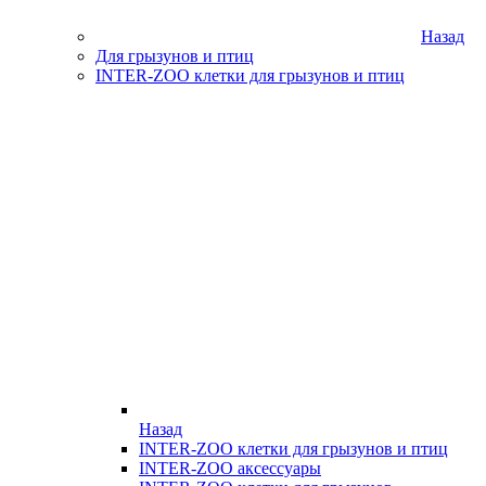
Назад
Для грызунов и птиц
INTER-ZOO клетки для грызунов и птиц
Назад
INTER-ZOO клетки для грызунов и птиц
INTER-ZOO аксессуары