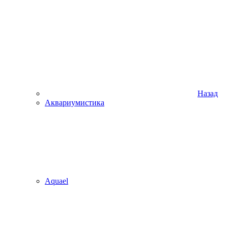
Назад
Аквариумистика
Aquael