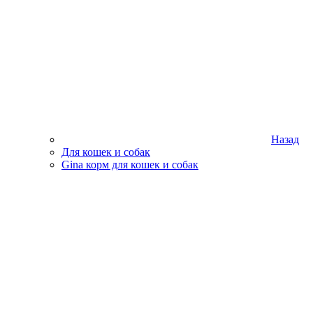
Назад
Для кошек и собак
Gina корм для кошек и собак