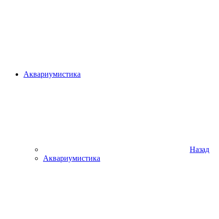
Аквариумистика
Назад
Аквариумистика