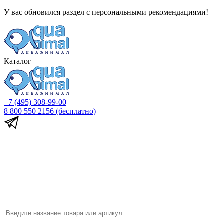
У вас обновился раздел с персональными рекомендациями!
Каталог
+7 (495) 308-99-00
8 800 550 2156
(бесплатно)