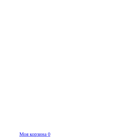
Моя корзина
0