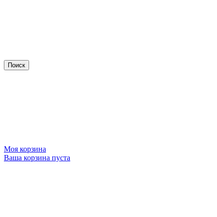
Моя корзина
Ваша корзина пуста