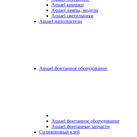
Aquael крышки
Aquael лампы, модули
Aquael светильники
Aquael наполнители
Aquael фонтанное оборудование
Aquael фонтанное оборудование
Aquael фонтанные запчасти
Силиконовый клей