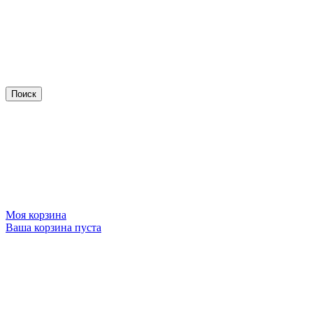
Моя корзина
Ваша корзина пуста