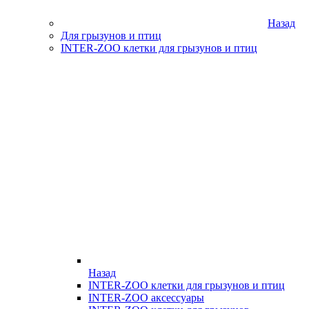
Назад
Для грызунов и птиц
INTER-ZOO клетки для грызунов и птиц
Назад
INTER-ZOO клетки для грызунов и птиц
INTER-ZOO аксессуары