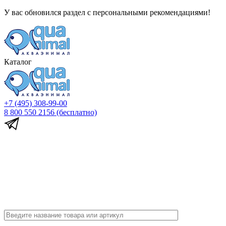
У вас обновился раздел с персональными рекомендациями!
Каталог
+7 (495) 308-99-00
8 800 550 2156
(бесплатно)