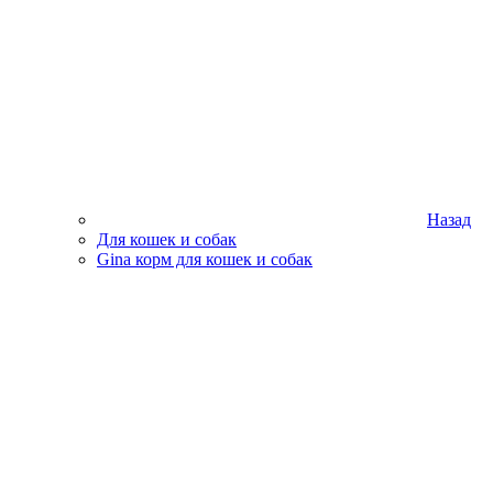
Назад
Для кошек и собак
Gina корм для кошек и собак