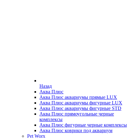
Назад
Аква Плюс
Аква Плюс аквариумы прямые LUX
Аква Плюс аквариумы фигурные LUX
Аква Плюс аквариумы фигурные STD
Аква Плюс прямоугольные черные
комплексы
Аква Плюс фигурные черные комплексы
Аква Плюс коврики под аквариум
Pet Worx