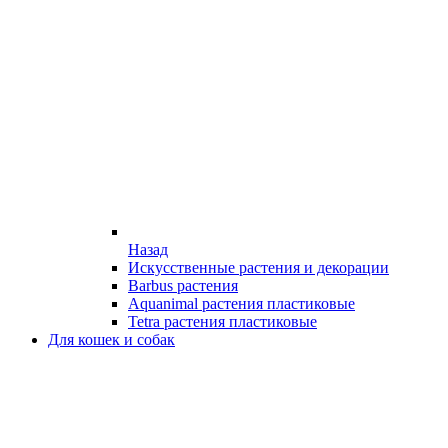
Назад
Искусственные растения и декорации
Barbus растения
Aquanimal растения пластиковые
Tetra растения пластиковые
Для кошек и собак