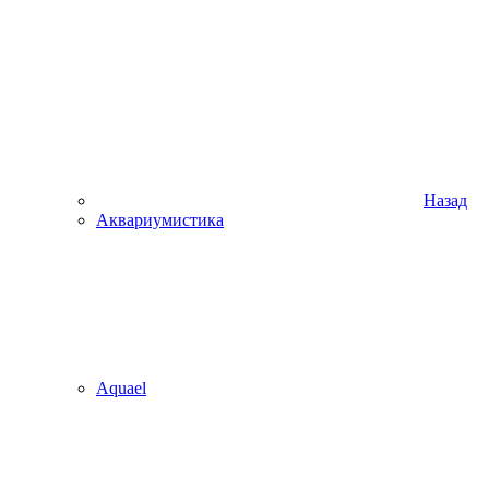
Назад
Аквариумистика
Aquael