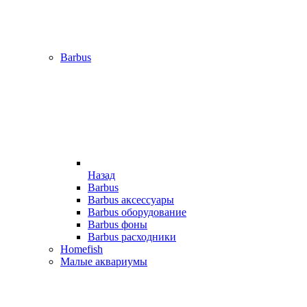
Barbus
Назад
Barbus
Barbus аксессуары
Barbus оборудование
Barbus фоны
Barbus расходники
Homefish
Малые аквариумы