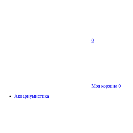
0
Моя корзина
0
Аквариумистика