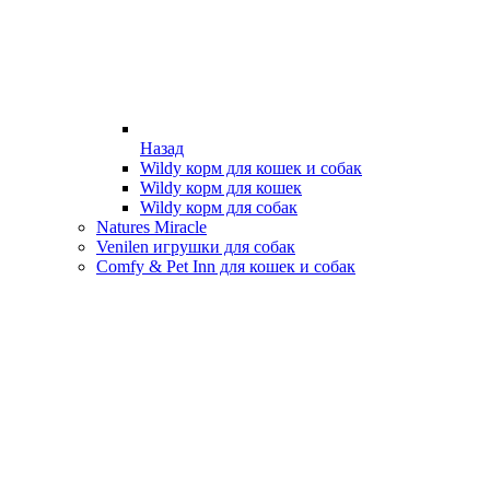
Назад
Wildy корм для кошек и собак
Wildy корм для кошек
Wildy корм для собак
Natures Miracle
Venilen игрушки для собак
Comfy & Pet Inn для кошек и собак